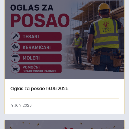
Oglas za posao 19.06.2026.
19 Juni 2026