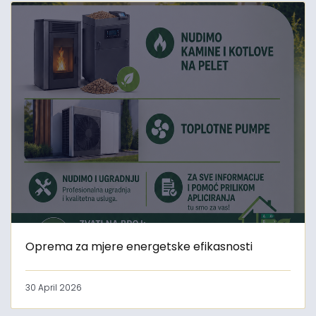
Oprema za mjere energetske efikasnosti
30 April 2026