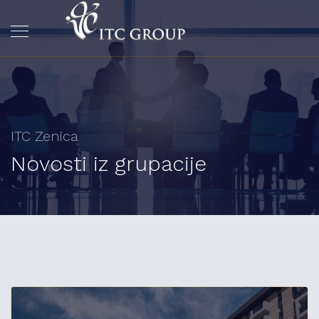
ITC Zenica
Novosti iz grupacije