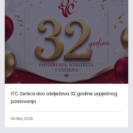
ITC Zenica doo obilježava 32 godine uspješnog
poslovanja
06 Maj 2026