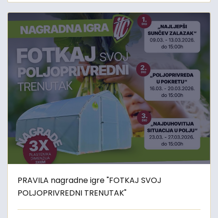
PRAVILA nagradne igre "FOTKAJ SVOJ
POLJOPRIVREDNI TRENUTAK"