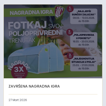
ZAVRŠENA NAGRADNA IGRA
27 Mart 2026