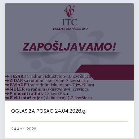
OGLAS ZA POSAO 24.04.2026.g.
24 April 2026