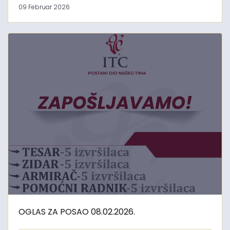
09 Februar 2026
OGLAS ZA POSAO 08.02.2026.