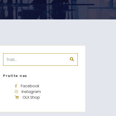
Pratite nas
Facebook
Instagram
OLX Shop