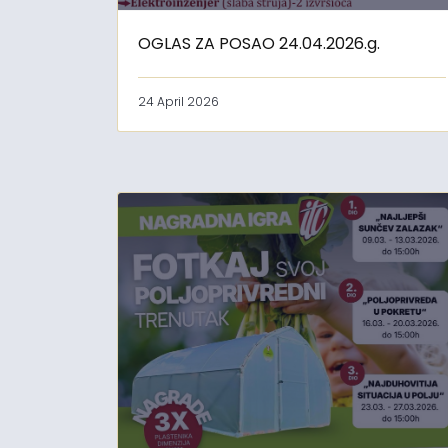
OGLAS ZA POSAO 24.04.2026.g.
24 April 2026