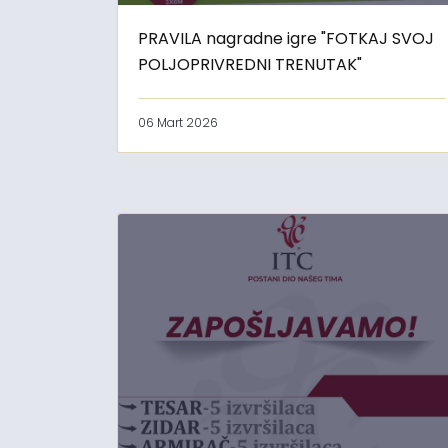
PRAVILA nagradne igre "FOTKAJ SVOJ
POLJOPRIVREDNI TRENUTAK"
06 Mart 2026