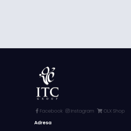
Facebook
Instagram
OLX Shop
Adresa