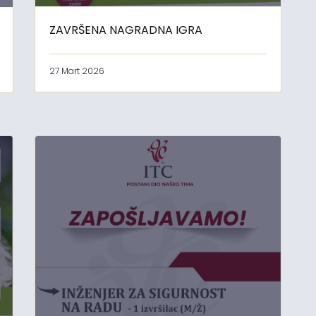
ZAVRŠENA NAGRADNA IGRA
27 Mart 2026