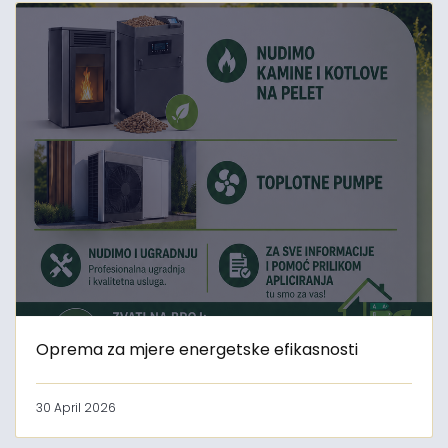
Oprema za mjere energetske efikasnosti
30 April 2026