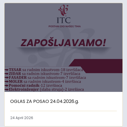
OGLAS ZA POSAO 24.04.2026.g.
24 April 2026