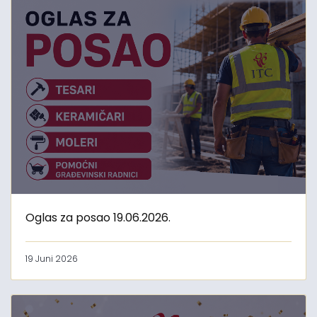
Oglas za posao 19.06.2026.
19 Juni 2026