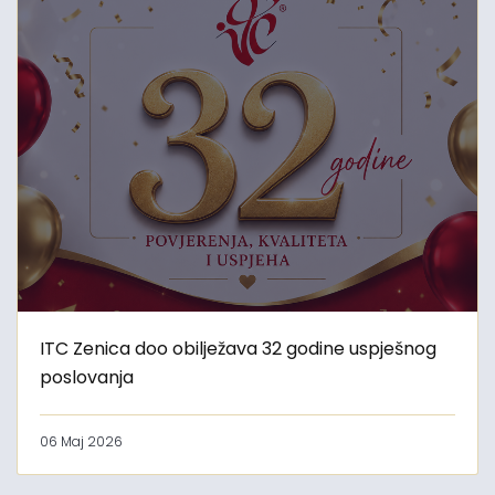
ITC Zenica doo obilježava 32 godine uspješnog
poslovanja
06 Maj 2026