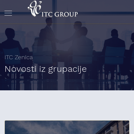
ITC Zenica
Novosti iz grupacije