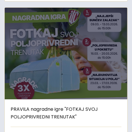
PRAVILA nagradne igre "FOTKAJ SVOJ
POLJOPRIVREDNI TRENUTAK"