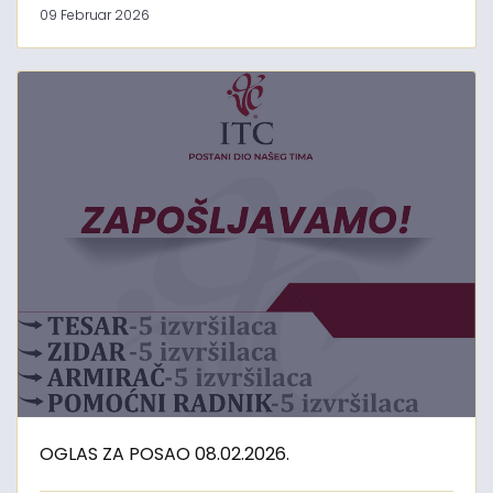
09 Februar 2026
OGLAS ZA POSAO 08.02.2026.