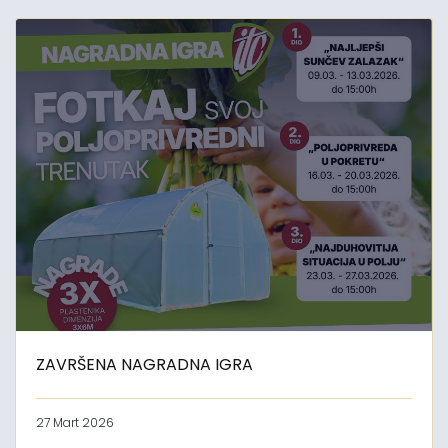
ZAVRŠENA NAGRADNA IGRA
27 Mart 2026