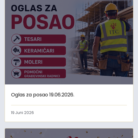
Oglas za posao 19.06.2026.
19 Juni 2026