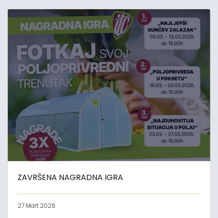
ZAVRŠENA NAGRADNA IGRA
27 Mart 2026