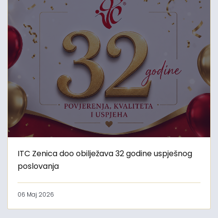
ITC Zenica doo obilježava 32 godine uspješnog
poslovanja
06 Maj 2026