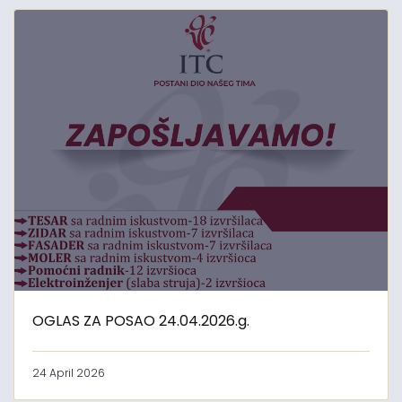
OGLAS ZA POSAO 24.04.2026.g.
24 April 2026