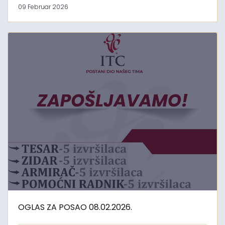
09 Februar 2026
OGLAS ZA POSAO 08.02.2026.