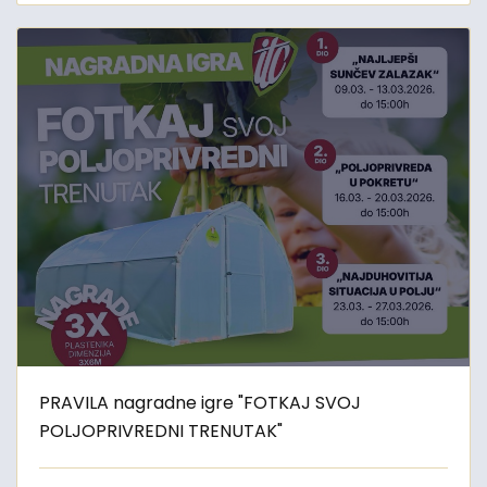
PRAVILA nagradne igre "FOTKAJ SVOJ
POLJOPRIVREDNI TRENUTAK"