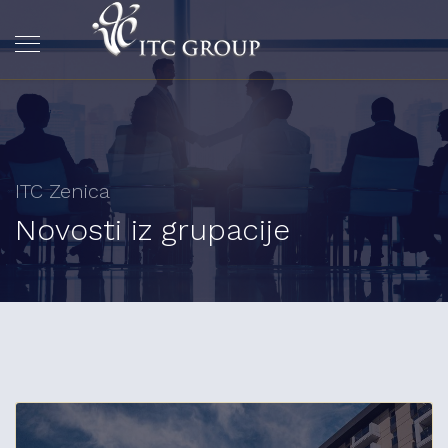
ITC Zenica
Novosti iz grupacije