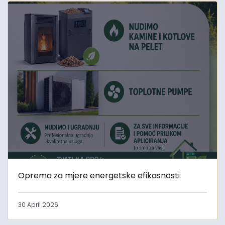
Oprema za mjere energetske efikasnosti
30 April 2026