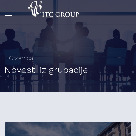
ITC Zenica
Novosti iz grupacije