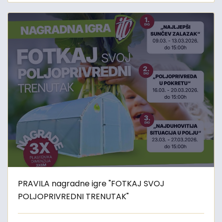
PRAVILA nagradne igre "FOTKAJ SVOJ
POLJOPRIVREDNI TRENUTAK"