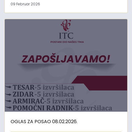
09 Februar 2026
OGLAS ZA POSAO 08.02.2026.