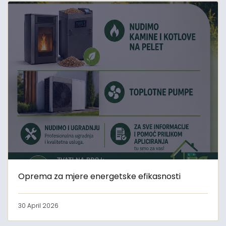
Oprema za mjere energetske efikasnosti
30 April 2026