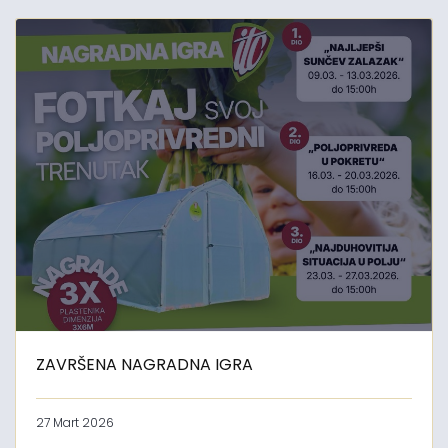
ZAVRŠENA NAGRADNA IGRA
27 Mart 2026