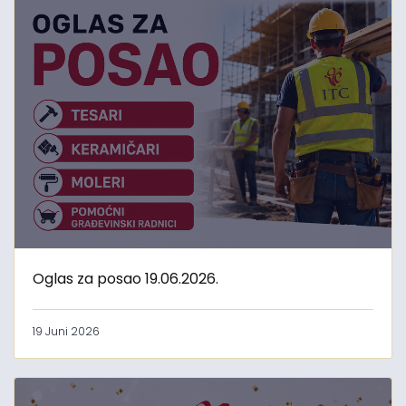
Oglas za posao 19.06.2026.
19 Juni 2026