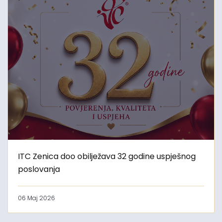
ITC Zenica doo obilježava 32 godine uspješnog
poslovanja
06 Maj 2026