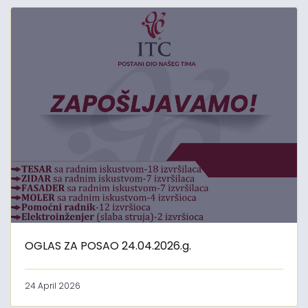
OGLAS ZA POSAO 24.04.2026.g.
24 April 2026