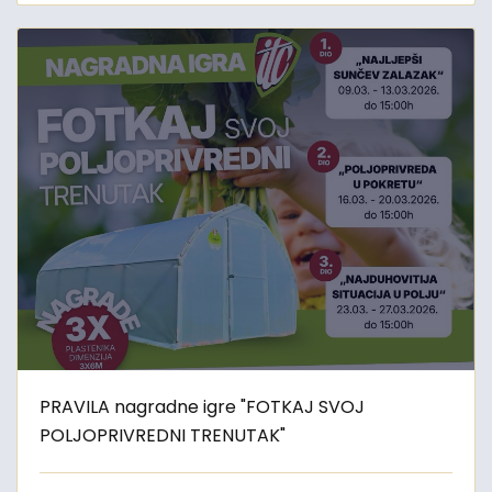
PRAVILA nagradne igre "FOTKAJ SVOJ
POLJOPRIVREDNI TRENUTAK"