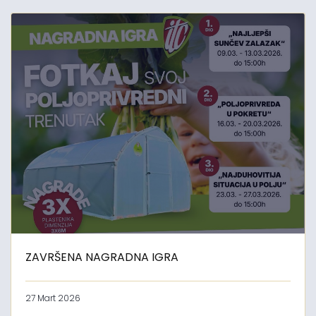
ZAVRŠENA NAGRADNA IGRA
27 Mart 2026