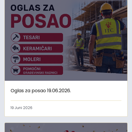
Oglas za posao 19.06.2026.
19 Juni 2026