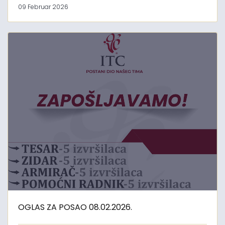
09 Februar 2026
OGLAS ZA POSAO 08.02.2026.