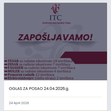
OGLAS ZA POSAO 24.04.2026.g.
24 April 2026