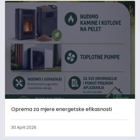
Oprema za mjere energetske efikasnosti
30 April 2026