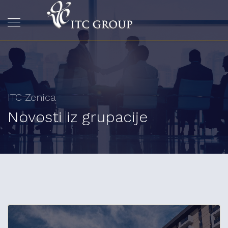
ITC Zenica
Novosti iz grupacije