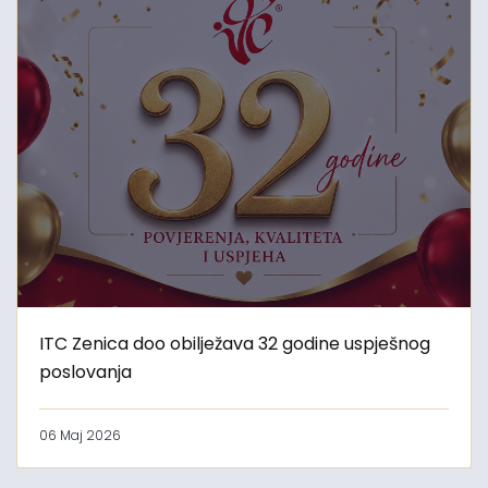
ITC Zenica doo obilježava 32 godine uspješnog
poslovanja
06 Maj 2026