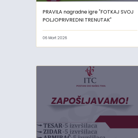
PRAVILA nagradne igre "FOTKAJ SVOJ
POLJOPRIVREDNI TRENUTAK"
06 Mart 2026