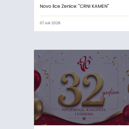
Novo lice Zenice: "CRNI KAMEN"
07 Juli 2026