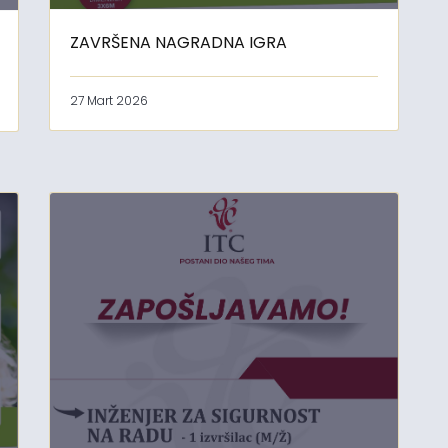
ZAVRŠENA NAGRADNA IGRA
27 Mart 2026