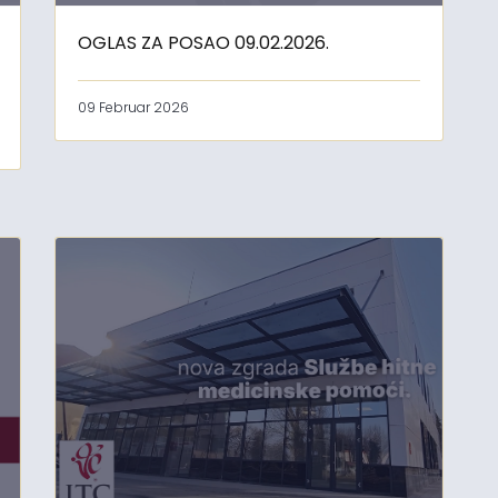
OGLAS ZA POSAO 09.02.2026.
09 Februar 2026