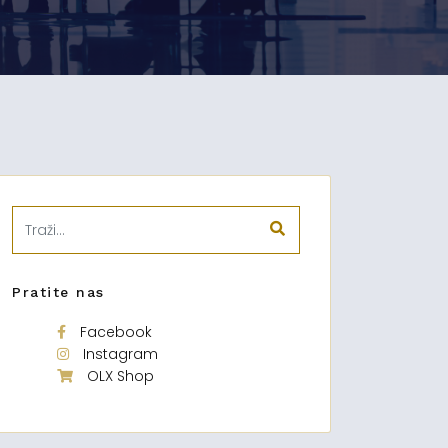
Pratite nas
Facebook
Instagram
OLX Shop