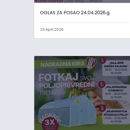
OGLAS ZA POSAO 24.04.2026.g.
24 April 2026