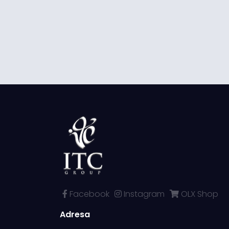
Facebook
Instagram
OLX Shop
Adresa