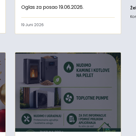
Oglas za posao 19.06.2026.
Že
Kon
19 Juni 2026