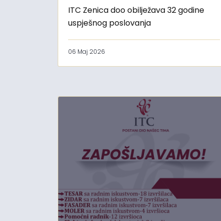
ITC Zenica doo obilježava 32 godine
uspješnog poslovanja
06 Maj 2026