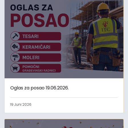
Oglas za posao 19.06.2026.
19 Juni 2026