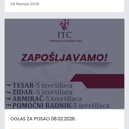
09 Februar 2026
OGLAS ZA POSAO 08.02.2026.