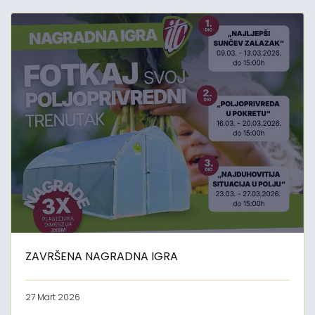
ZAVRŠENA NAGRADNA IGRA
27 Mart 2026