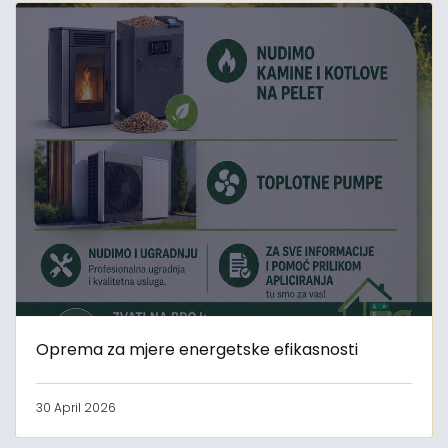
Oprema za mjere energetske efikasnosti
30 April 2026