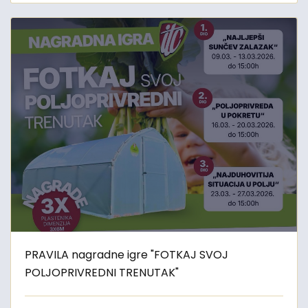
PRAVILA nagradne igre "FOTKAJ SVOJ
POLJOPRIVREDNI TRENUTAK"