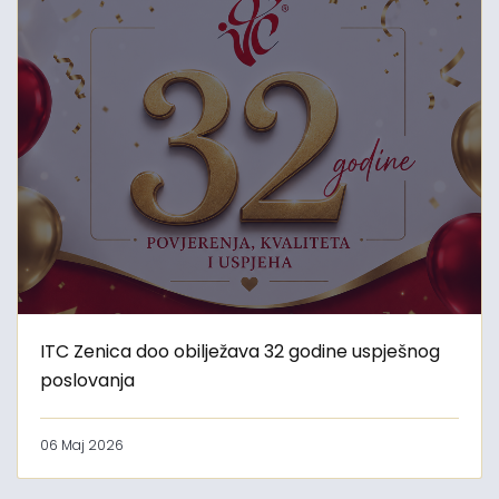
ITC Zenica doo obilježava 32 godine uspješnog
poslovanja
06 Maj 2026