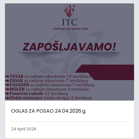
OGLAS ZA POSAO 24.04.2026.g.
24 April 2026