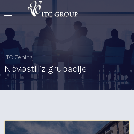
ITC Zenica
Novosti iz grupacije