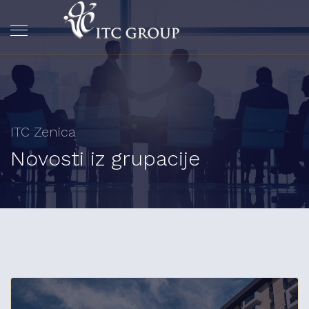
ITC Zenica
Novosti iz grupacije