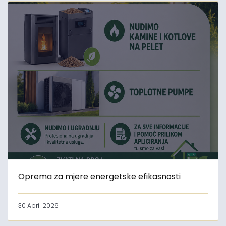
Oprema za mjere energetske efikasnosti
30 April 2026