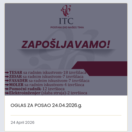
OGLAS ZA POSAO 24.04.2026.g.
24 April 2026