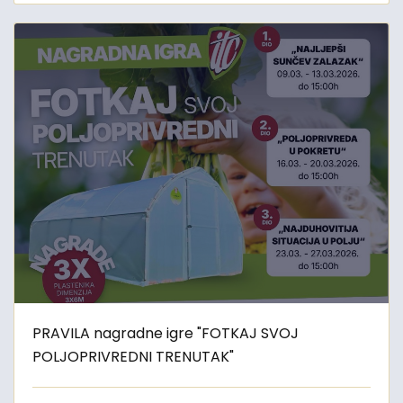
PRAVILA nagradne igre "FOTKAJ SVOJ
POLJOPRIVREDNI TRENUTAK"