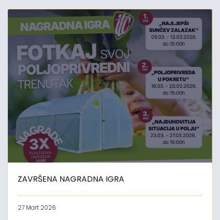
ZAVRŠENA NAGRADNA IGRA
27 Mart 2026