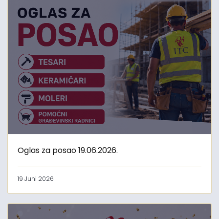
Oglas za posao 19.06.2026.
19 Juni 2026