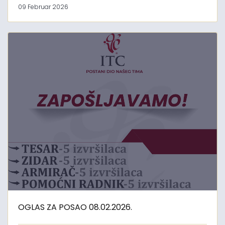
09 Februar 2026
OGLAS ZA POSAO 08.02.2026.