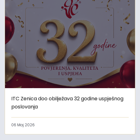
ITC Zenica doo obilježava 32 godine uspješnog
poslovanja
06 Maj 2026