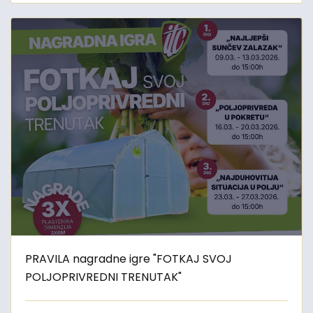
PRAVILA nagradne igre "FOTKAJ SVOJ
POLJOPRIVREDNI TRENUTAK"