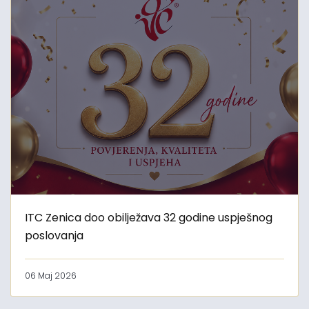
ITC Zenica doo obilježava 32 godine uspješnog
poslovanja
06 Maj 2026