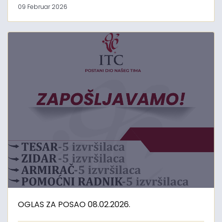
09 Februar 2026
OGLAS ZA POSAO 08.02.2026.