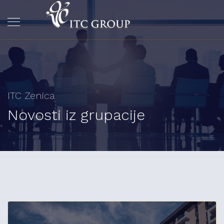
ITC Zenica
Novosti iz grupacije