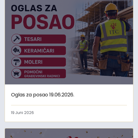
Oglas za posao 19.06.2026.
19 Juni 2026