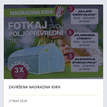
ZAVRŠENA NAGRADNA IGRA
27 Mart 2026