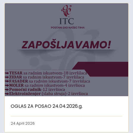
OGLAS ZA POSAO 24.04.2026.g.
24 April 2026