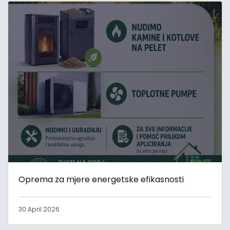
Oprema za mjere energetske efikasnosti
30 April 2026