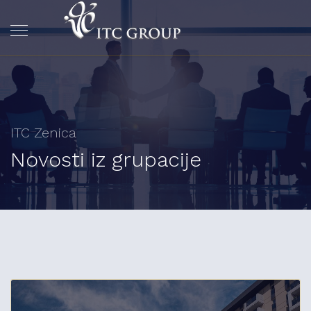
ITC Zenica
Novosti iz grupacije