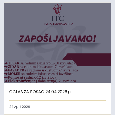
OGLAS ZA POSAO 24.04.2026.g.
24 April 2026