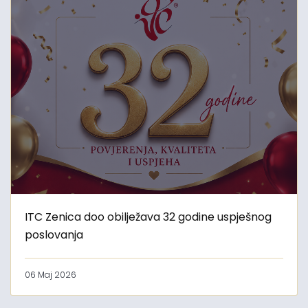
ITC Zenica doo obilježava 32 godine uspješnog
poslovanja
06 Maj 2026