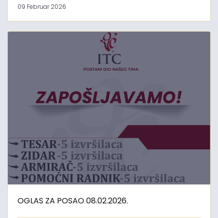
09 Februar 2026
OGLAS ZA POSAO 08.02.2026.