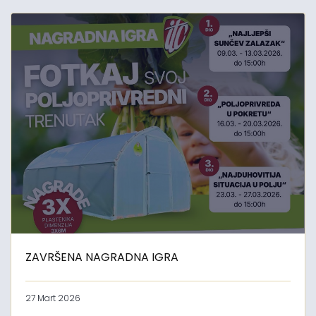
ZAVRŠENA NAGRADNA IGRA
27 Mart 2026