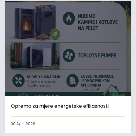
Oprema za mjere energetske efikasnosti
30 April 2026