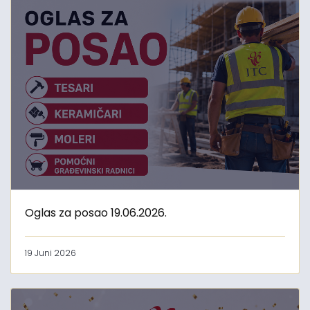
Oglas za posao 19.06.2026.
19 Juni 2026