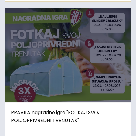
PRAVILA nagradne igre "FOTKAJ SVOJ
POLJOPRIVREDNI TRENUTAK"