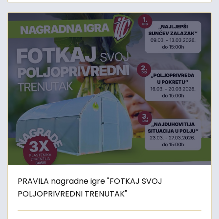
PRAVILA nagradne igre "FOTKAJ SVOJ
POLJOPRIVREDNI TRENUTAK"