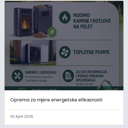
Oprema za mjere energetske efikasnosti
30 April 2026