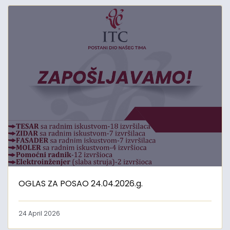
OGLAS ZA POSAO 24.04.2026.g.
24 April 2026