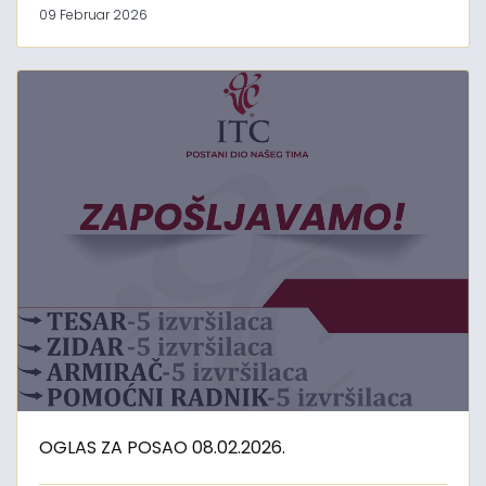
09 Februar 2026
OGLAS ZA POSAO 08.02.2026.