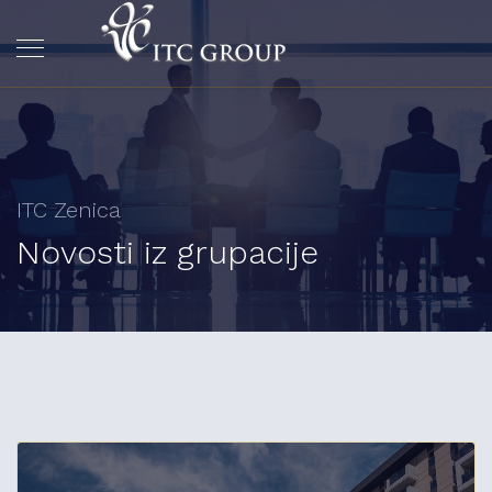
ITC Zenica
Novosti iz grupacije