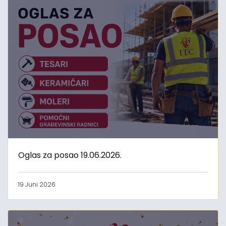
Oglas za posao 19.06.2026.
19 Juni 2026