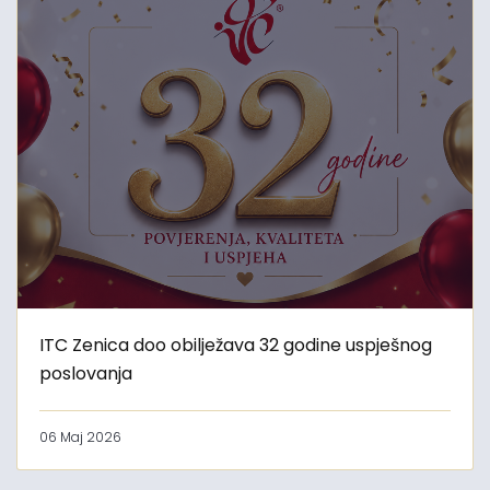
ITC Zenica doo obilježava 32 godine uspješnog
poslovanja
06 Maj 2026