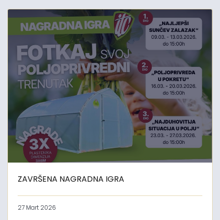
ZAVRŠENA NAGRADNA IGRA
27 Mart 2026