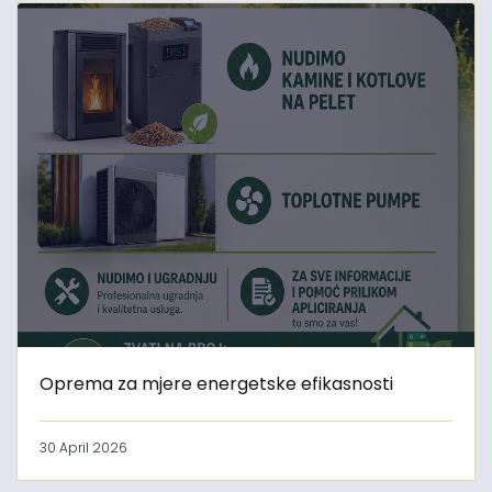
Oprema za mjere energetske efikasnosti
30 April 2026