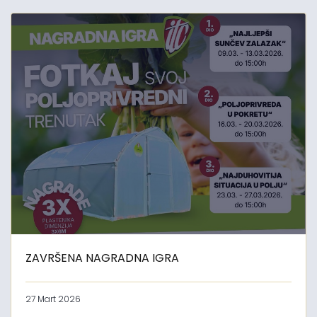
ZAVRŠENA NAGRADNA IGRA
27 Mart 2026