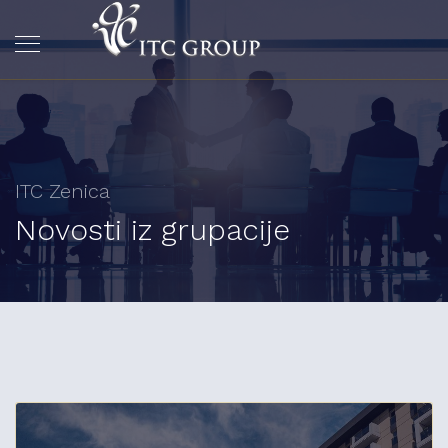
ITC Zenica
Novosti iz grupacije