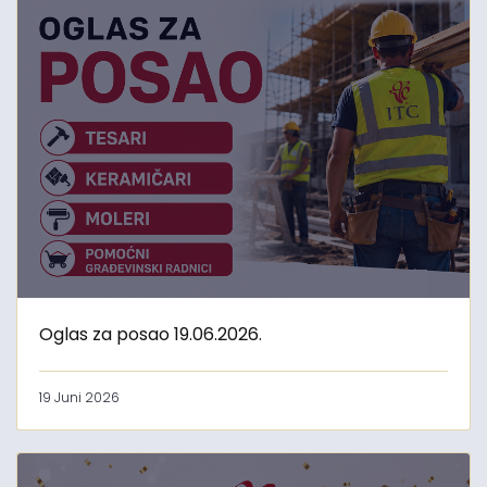
Oglas za posao 19.06.2026.
19 Juni 2026