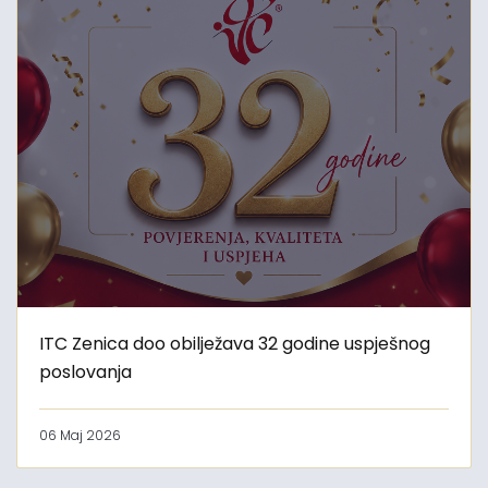
ITC Zenica doo obilježava 32 godine uspješnog
poslovanja
06 Maj 2026