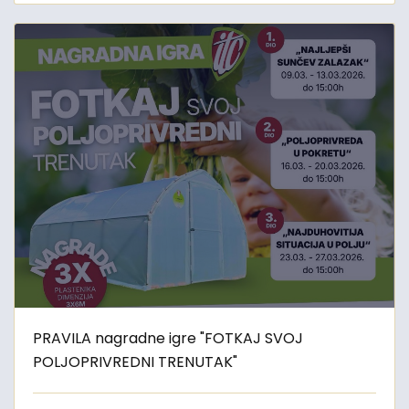
PRAVILA nagradne igre "FOTKAJ SVOJ
POLJOPRIVREDNI TRENUTAK"