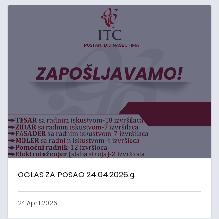
OGLAS ZA POSAO 24.04.2026.g.
24 April 2026