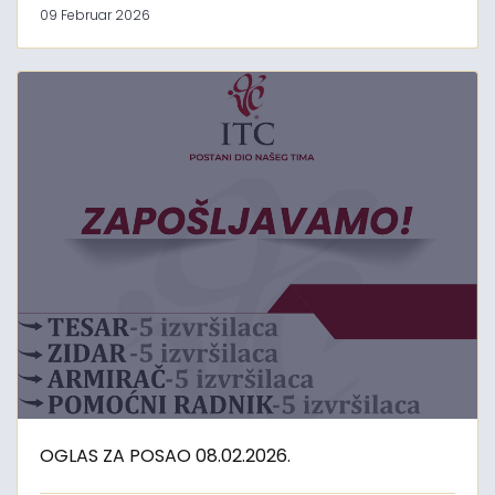
09 Februar 2026
OGLAS ZA POSAO 08.02.2026.