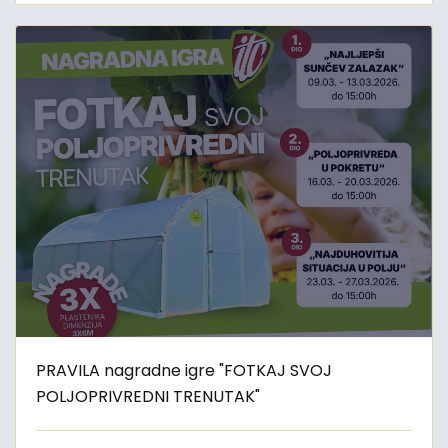
PRAVILA nagradne igre "FOTKAJ SVOJ
POLJOPRIVREDNI TRENUTAK"