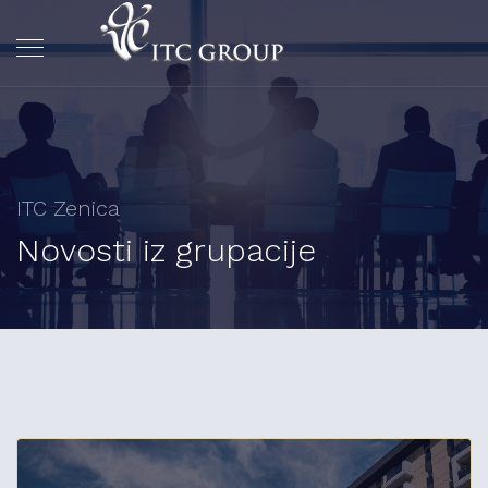
ITC Zenica
Novosti iz grupacije