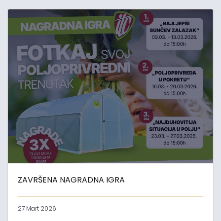
ZAVRŠENA NAGRADNA IGRA
27 Mart 2026