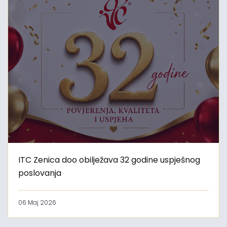
ITC Zenica doo obilježava 32 godine uspješnog
poslovanja
06 Maj 2026