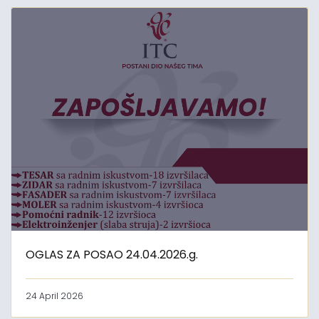
OGLAS ZA POSAO 24.04.2026.g.
24 April 2026