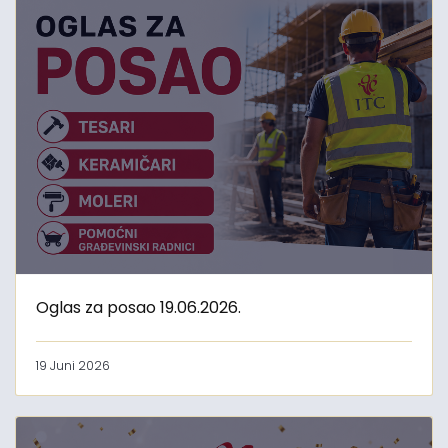
Oglas za posao 19.06.2026.
19 Juni 2026