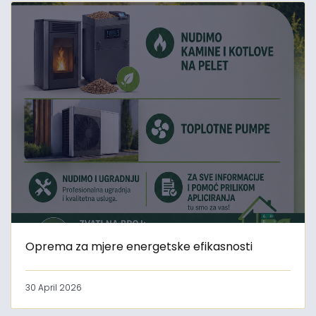
Oprema za mjere energetske efikasnosti
30 April 2026