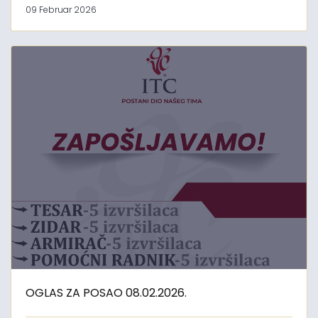
09 Februar 2026
OGLAS ZA POSAO 08.02.2026.