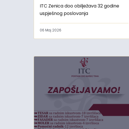
ITC Zenica doo obilježava 32 godine
uspješnog poslovanja
06 Maj 2026