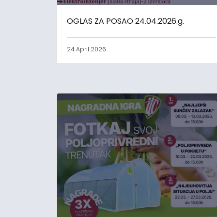
OGLAS ZA POSAO 24.04.2026.g.
24 April 2026