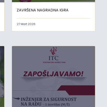
ZAVRŠENA NAGRADNA IGRA
27 Mart 2026