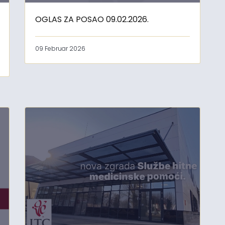
OGLAS ZA POSAO 09.02.2026.
09 Februar 2026