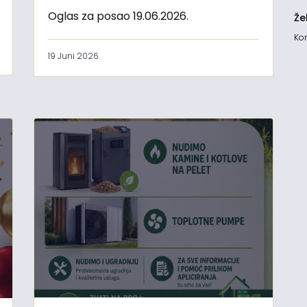
Oglas za posao 19.06.2026.
Že
Kon
19 Juni 2026