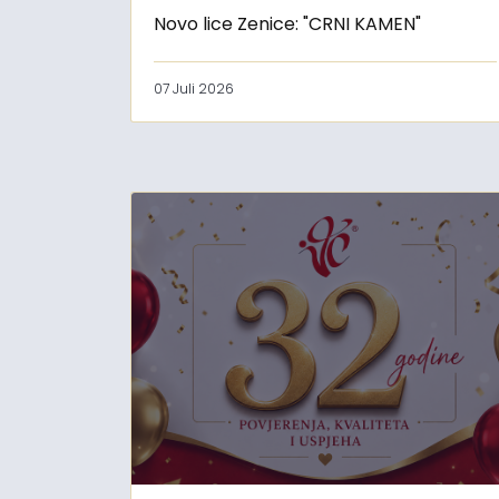
Novo lice Zenice: "CRNI KAMEN"
07 Juli 2026