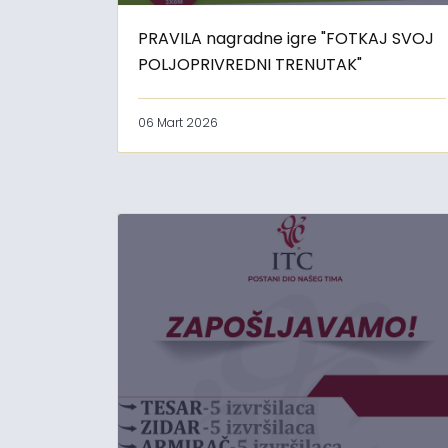
PRAVILA nagradne igre "FOTKAJ SVOJ
POLJOPRIVREDNI TRENUTAK"
06 Mart 2026