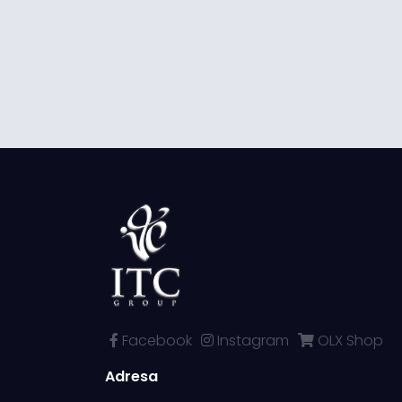
Facebook
Instagram
OLX Shop
Adresa