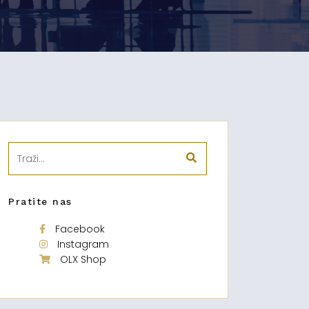
Pratite nas
Facebook
Instagram
OLX Shop