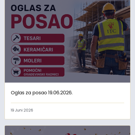
Oglas za posao 19.06.2026.
19 Juni 2026