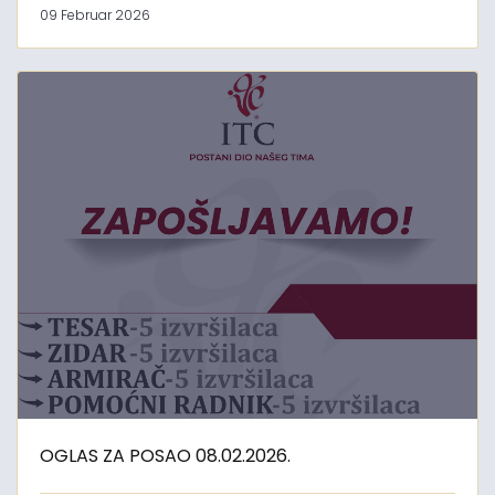
09 Februar 2026
OGLAS ZA POSAO 08.02.2026.