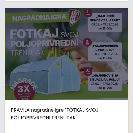
PRAVILA nagradne igre "FOTKAJ SVOJ
POLJOPRIVREDNI TRENUTAK"