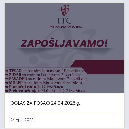
OGLAS ZA POSAO 24.04.2026.g.
24 April 2026