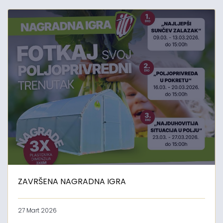
ZAVRŠENA NAGRADNA IGRA
27 Mart 2026