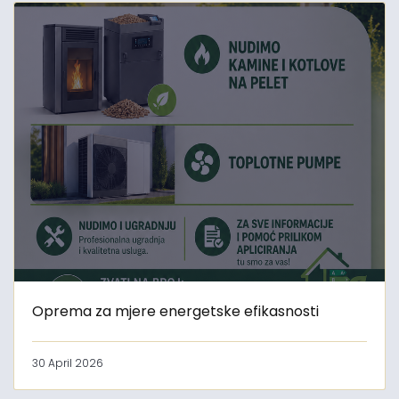
Oprema za mjere energetske efikasnosti
30 April 2026