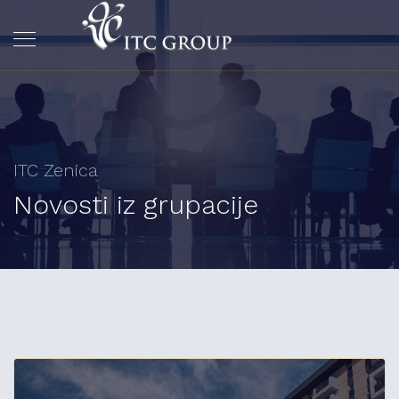
ITC Zenica
Novosti iz grupacije