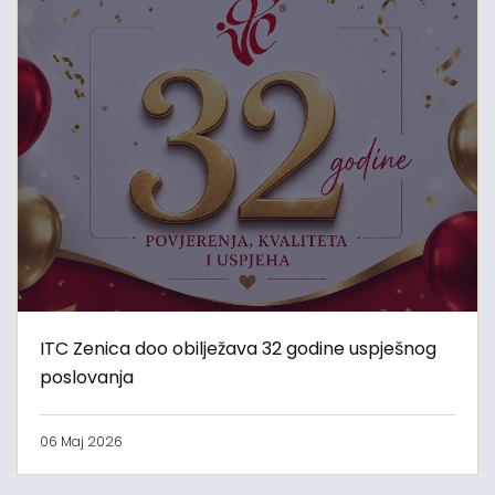
ITC Zenica doo obilježava 32 godine uspješnog
poslovanja
06 Maj 2026