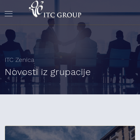
ITC Zenica
Novosti iz grupacije