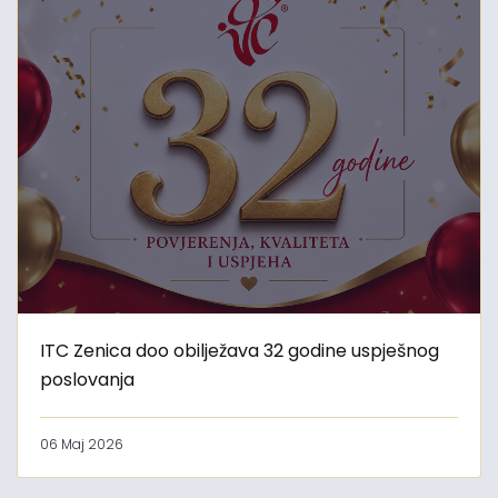
ITC Zenica doo obilježava 32 godine uspješnog
poslovanja
06 Maj 2026