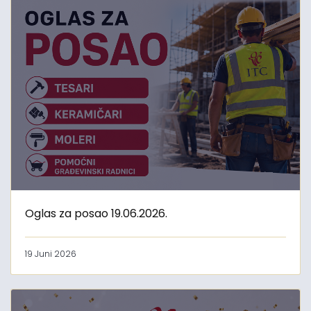
Oglas za posao 19.06.2026.
19 Juni 2026