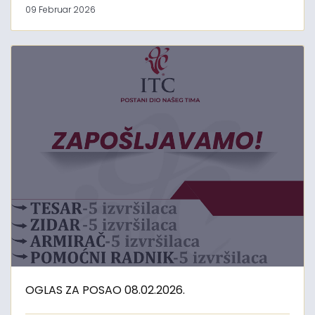
09 Februar 2026
OGLAS ZA POSAO 08.02.2026.