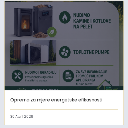
Oprema za mjere energetske efikasnosti
30 April 2026