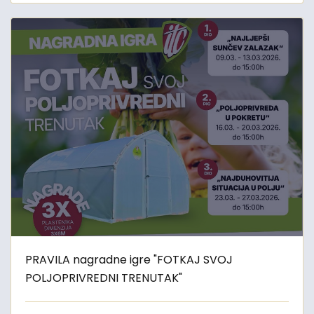
PRAVILA nagradne igre "FOTKAJ SVOJ
POLJOPRIVREDNI TRENUTAK"