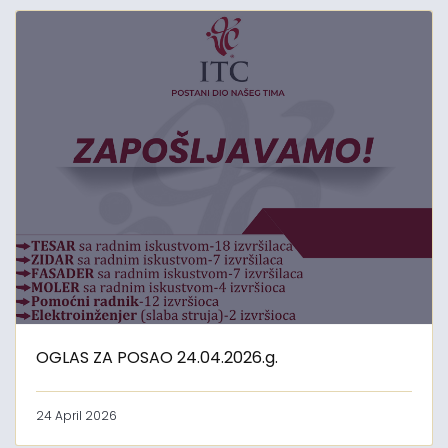
OGLAS ZA POSAO 24.04.2026.g.
24 April 2026