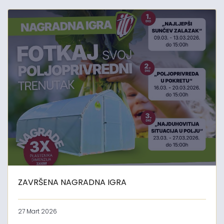
ZAVRŠENA NAGRADNA IGRA
27 Mart 2026