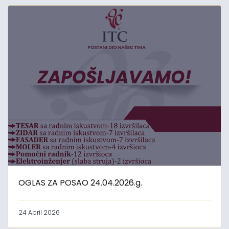
OGLAS ZA POSAO 24.04.2026.g.
24 April 2026