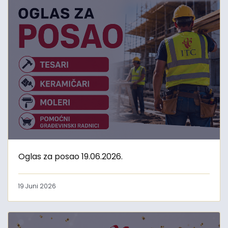
Oglas za posao 19.06.2026.
19 Juni 2026