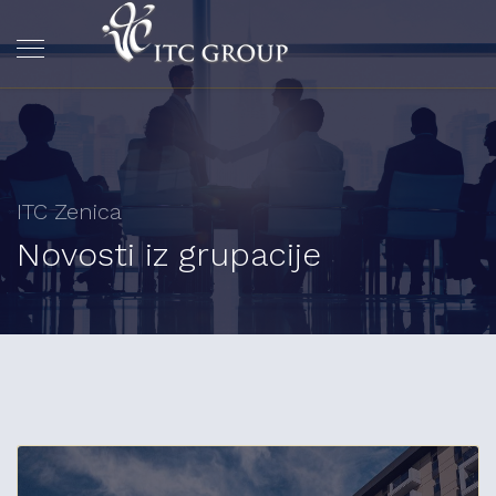
ITC Zenica
Novosti iz grupacije