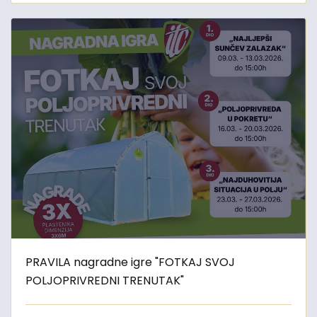
PRAVILA nagradne igre "FOTKAJ SVOJ
POLJOPRIVREDNI TRENUTAK"