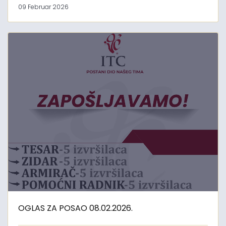
09 Februar 2026
OGLAS ZA POSAO 08.02.2026.