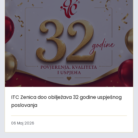
ITC Zenica doo obilježava 32 godine uspješnog
poslovanja
06 Maj 2026