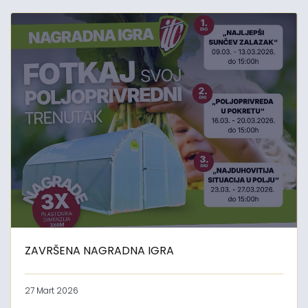
ZAVRŠENA NAGRADNA IGRA
27 Mart 2026