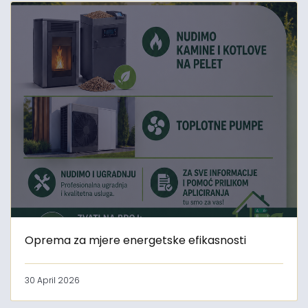
Oprema za mjere energetske efikasnosti
30 April 2026