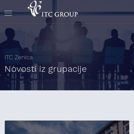
ITC Zenica
Novosti iz grupacije