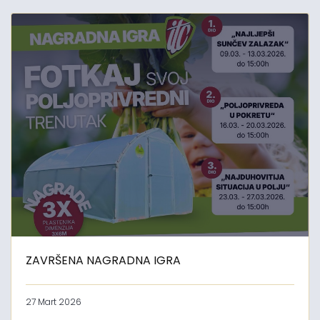
ZAVRŠENA NAGRADNA IGRA
27 Mart 2026