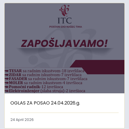
OGLAS ZA POSAO 24.04.2026.g.
24 April 2026