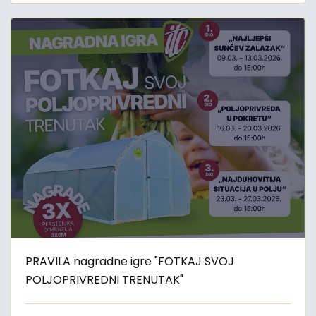
PRAVILA nagradne igre "FOTKAJ SVOJ
POLJOPRIVREDNI TRENUTAK"