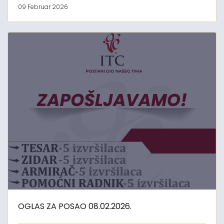
09 Februar 2026
OGLAS ZA POSAO 08.02.2026.