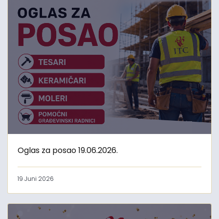
Oglas za posao 19.06.2026.
19 Juni 2026