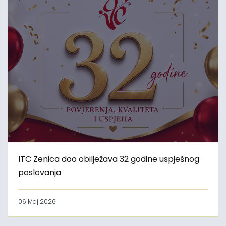
ITC Zenica doo obilježava 32 godine uspješnog
poslovanja
06 Maj 2026