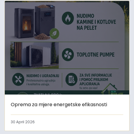
Oprema za mjere energetske efikasnosti
30 April 2026