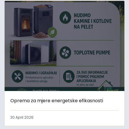
Oprema za mjere energetske efikasnosti
30 April 2026