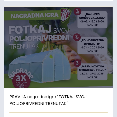
PRAVILA nagradne igre "FOTKAJ SVOJ
POLJOPRIVREDNI TRENUTAK"