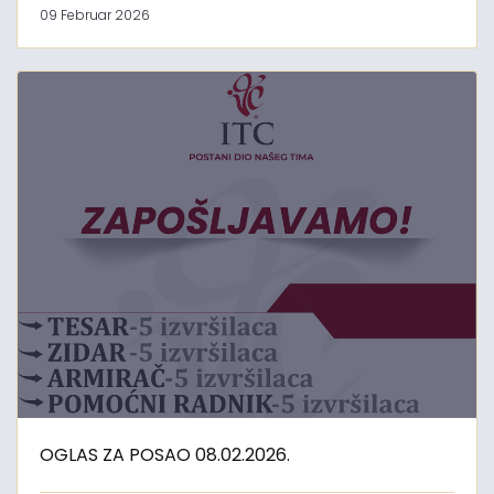
09 Februar 2026
OGLAS ZA POSAO 08.02.2026.