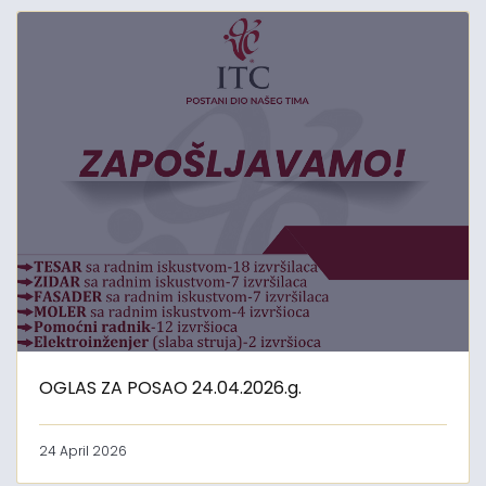
OGLAS ZA POSAO 24.04.2026.g.
24 April 2026