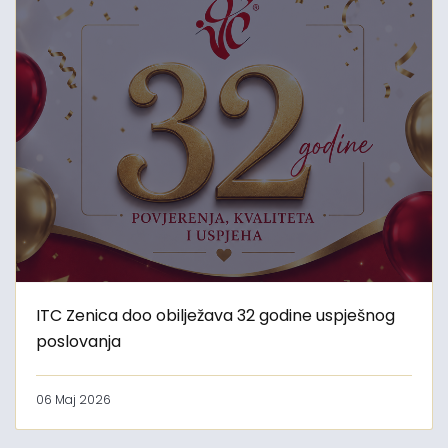
ITC Zenica doo obilježava 32 godine uspješnog
poslovanja
06 Maj 2026