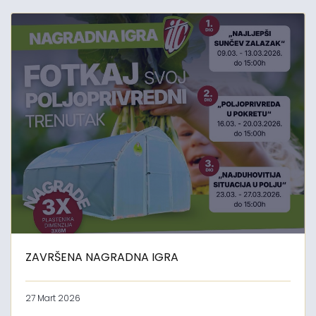
ZAVRŠENA NAGRADNA IGRA
27 Mart 2026