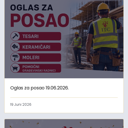
Oglas za posao 19.06.2026.
19 Juni 2026