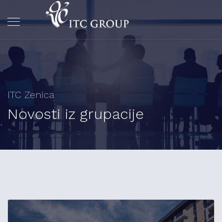
ITC Zenica
Novosti iz grupacije