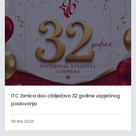
ITC Zenica doo obilježava 32 godine uspješnog
poslovanja
06 Maj 2026