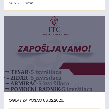
09 Februar 2026
OGLAS ZA POSAO 08.02.2026.