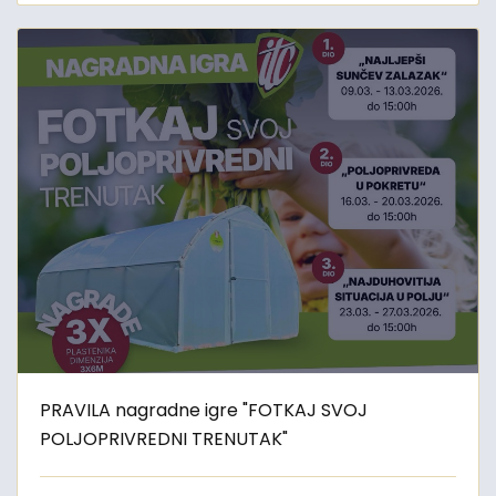
PRAVILA nagradne igre "FOTKAJ SVOJ
POLJOPRIVREDNI TRENUTAK"