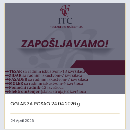
OGLAS ZA POSAO 24.04.2026.g.
24 April 2026