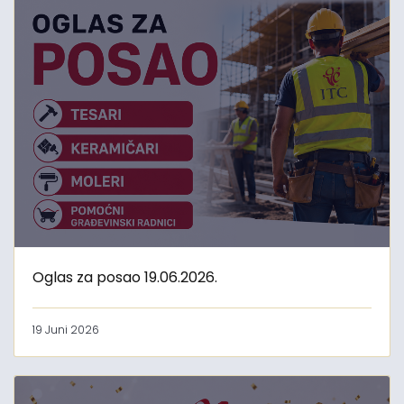
Oglas za posao 19.06.2026.
19 Juni 2026