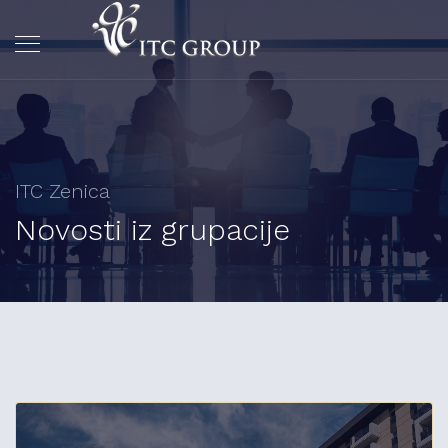
ITC Zenica
Novosti iz grupacije