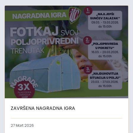
ZAVRŠENA NAGRADNA IGRA
27 Mart 2026