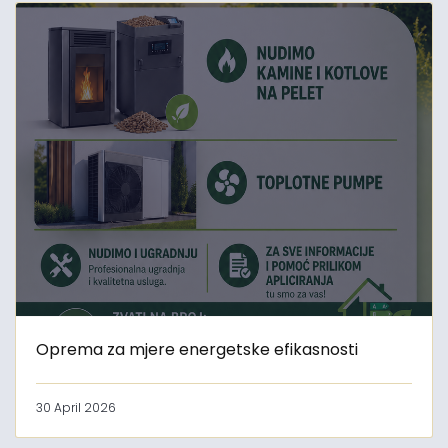
Oprema za mjere energetske efikasnosti
30 April 2026