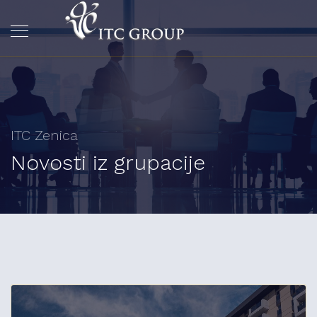
ITC Zenica
Novosti iz grupacije