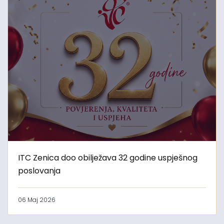
ITC Zenica doo obilježava 32 godine uspješnog
poslovanja
06 Maj 2026