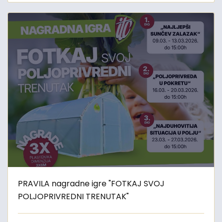
PRAVILA nagradne igre "FOTKAJ SVOJ
POLJOPRIVREDNI TRENUTAK"