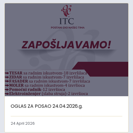
OGLAS ZA POSAO 24.04.2026.g.
24 April 2026