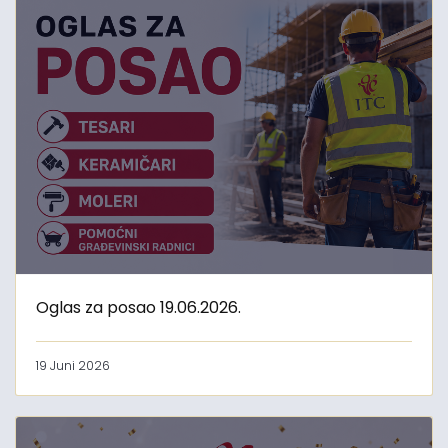
Oglas za posao 19.06.2026.
19 Juni 2026