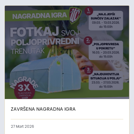
ZAVRŠENA NAGRADNA IGRA
27 Mart 2026