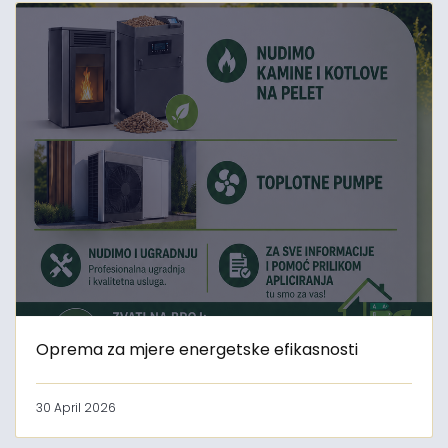
Oprema za mjere energetske efikasnosti
30 April 2026