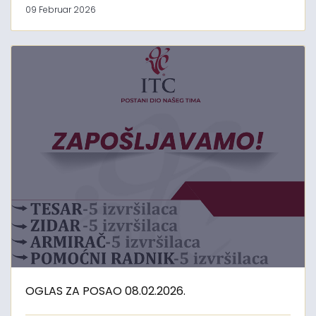
09 Februar 2026
OGLAS ZA POSAO 08.02.2026.