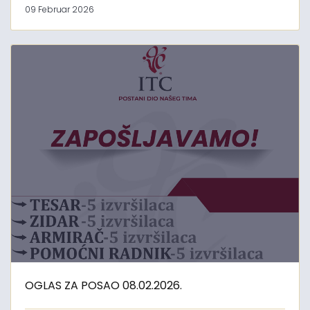
09 Februar 2026
OGLAS ZA POSAO 08.02.2026.