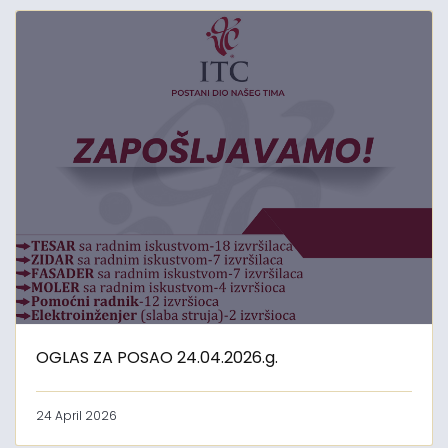
OGLAS ZA POSAO 24.04.2026.g.
24 April 2026