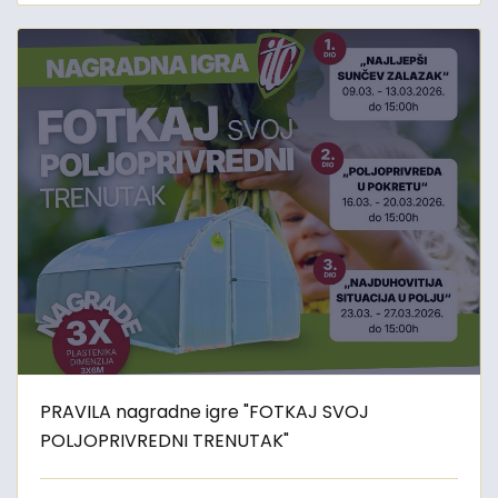
PRAVILA nagradne igre "FOTKAJ SVOJ
POLJOPRIVREDNI TRENUTAK"