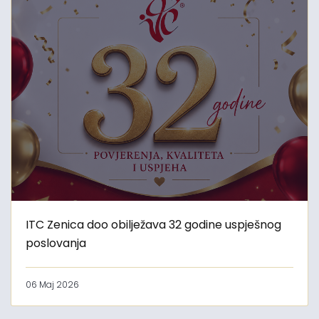
ITC Zenica doo obilježava 32 godine uspješnog
poslovanja
06 Maj 2026