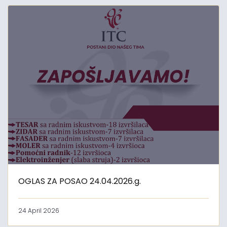
OGLAS ZA POSAO 24.04.2026.g.
24 April 2026