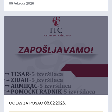
09 Februar 2026
OGLAS ZA POSAO 08.02.2026.