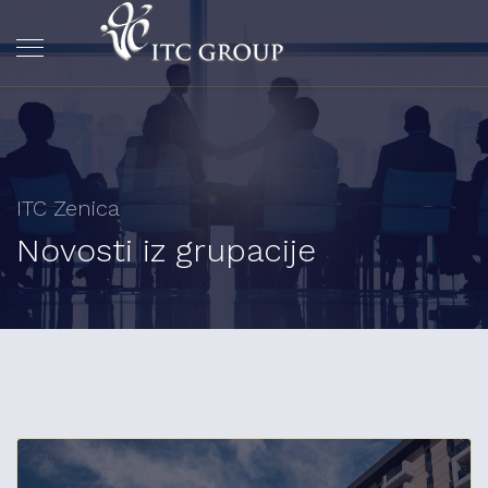
ITC Zenica
Novosti iz grupacije