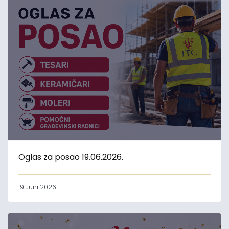
Oglas za posao 19.06.2026.
19 Juni 2026