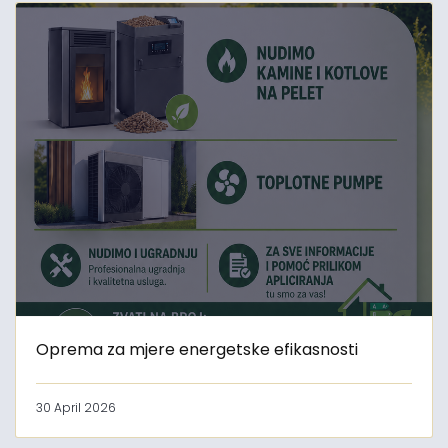
Oprema za mjere energetske efikasnosti
30 April 2026