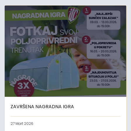
ZAVRŠENA NAGRADNA IGRA
27 Mart 2026