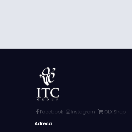
Facebook
Instagram
OLX Shop
Adresa