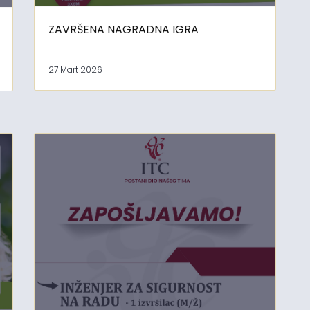
ZAVRŠENA NAGRADNA IGRA
27 Mart 2026