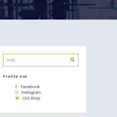
Pratite nas
Facebook
Instagram
OLX Shop