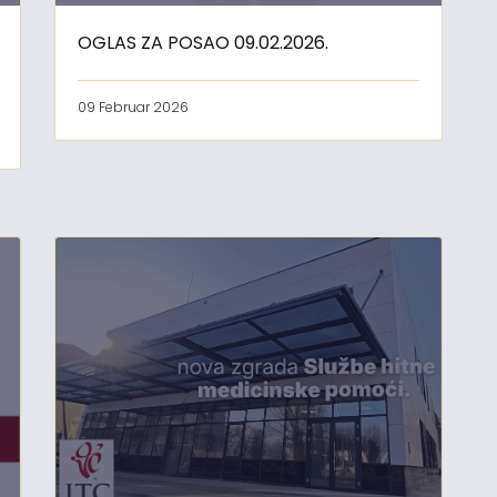
OGLAS ZA POSAO 09.02.2026.
09 Februar 2026