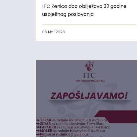
ITC Zenica doo obilježava 32 godine
uspješnog poslovanja
06 Maj 2026