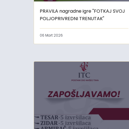
PRAVILA nagradne igre "FOTKAJ SVOJ
POLJOPRIVREDNI TRENUTAK"
06 Mart 2026