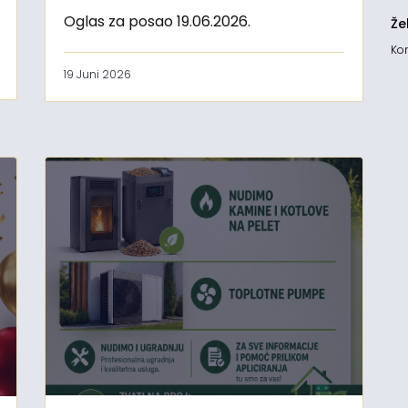
Oglas za posao 19.06.2026.
Že
Kon
19 Juni 2026