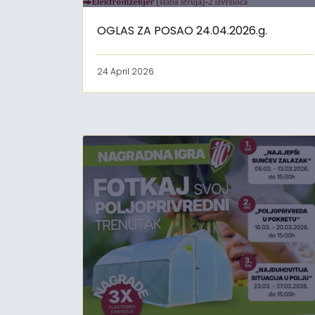
OGLAS ZA POSAO 24.04.2026.g.
24 April 2026