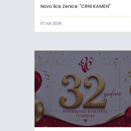
Novo lice Zenice: "CRNI KAMEN"
07 Juli 2026