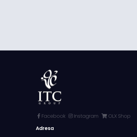
Facebook
Instagram
OLX Shop
Adresa