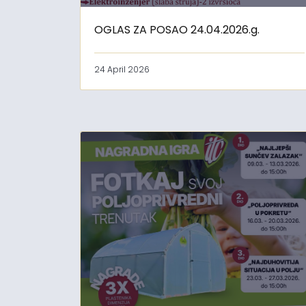
OGLAS ZA POSAO 24.04.2026.g.
24 April 2026