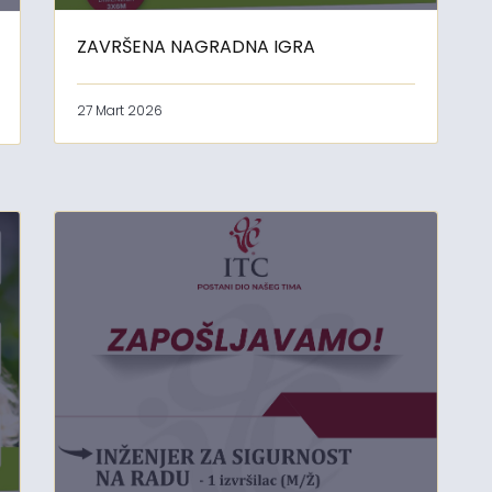
ZAVRŠENA NAGRADNA IGRA
27 Mart 2026