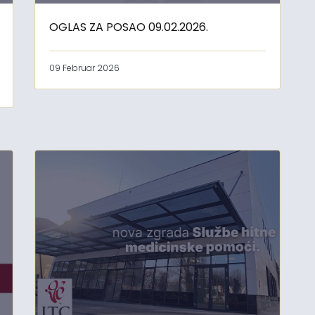
OGLAS ZA POSAO 09.02.2026.
09 Februar 2026