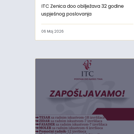
ITC Zenica doo obilježava 32 godine
uspješnog poslovanja
06 Maj 2026