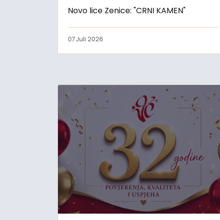
Novo lice Zenice: "CRNI KAMEN"
07 Juli 2026