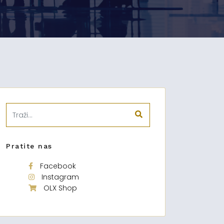
Pratite nas
Facebook
Instagram
OLX Shop