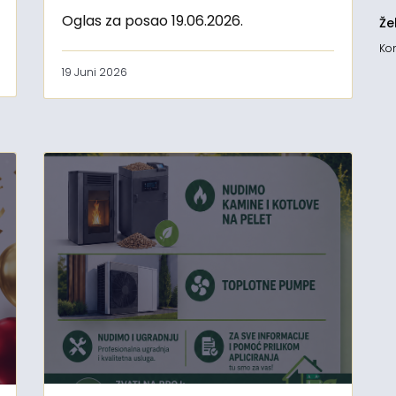
Oglas za posao 19.06.2026.
Že
Kon
19 Juni 2026