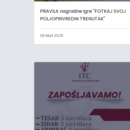
PRAVILA nagradne igre "FOTKAJ SVOJ
POLJOPRIVREDNI TRENUTAK"
06 Mart 2026