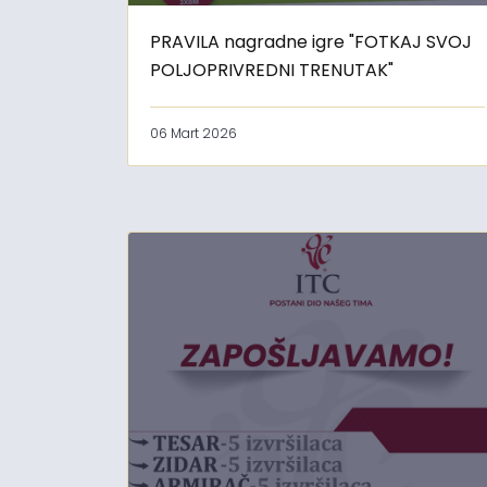
PRAVILA nagradne igre "FOTKAJ SVOJ
POLJOPRIVREDNI TRENUTAK"
06 Mart 2026