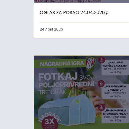
OGLAS ZA POSAO 24.04.2026.g.
24 April 2026