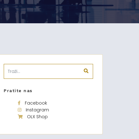
Pratite nas
Facebook
Instagram
OLX Shop