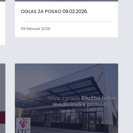
OGLAS ZA POSAO 09.02.2026.
09 Februar 2026