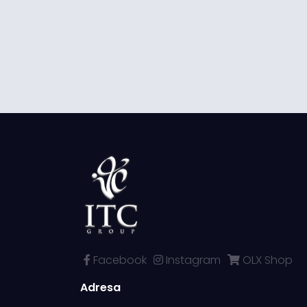
Facebook
Instagram
OLX Shop
Adresa