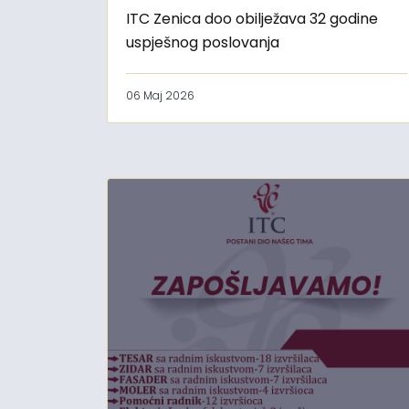
ITC Zenica doo obilježava 32 godine
uspješnog poslovanja
06 Maj 2026