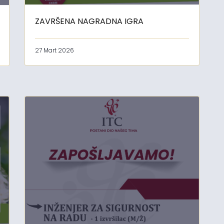
ZAVRŠENA NAGRADNA IGRA
27 Mart 2026