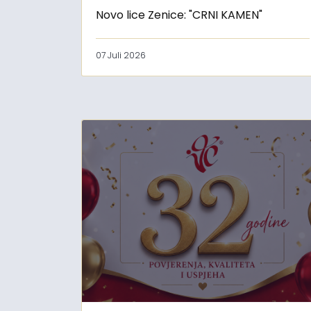
Novo lice Zenice: "CRNI KAMEN"
07 Juli 2026