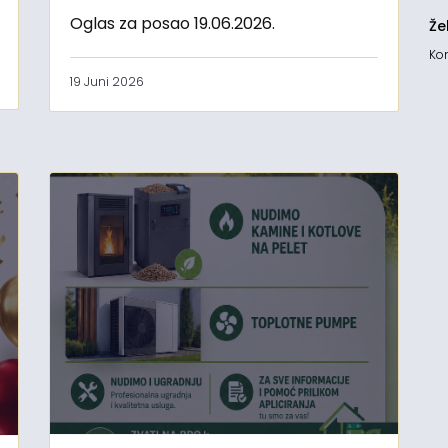
Oglas za posao 19.06.2026.
Že
Kon
19 Juni 2026