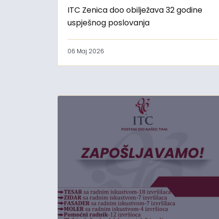
ITC Zenica doo obilježava 32 godine
uspješnog poslovanja
06 Maj 2026