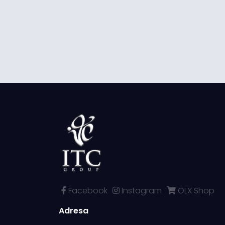
Facebook
Instagram
OLX Shop
Adresa