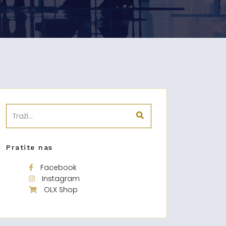
Pratite nas
Facebook
Instagram
OLX Shop