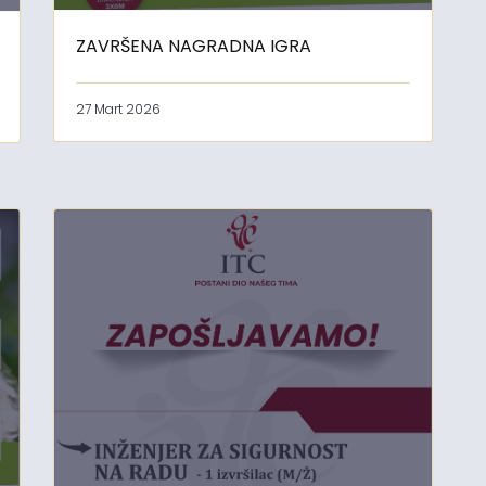
ZAVRŠENA NAGRADNA IGRA
27 Mart 2026