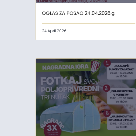
OGLAS ZA POSAO 24.04.2026.g.
24 April 2026