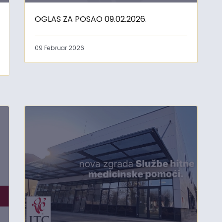
OGLAS ZA POSAO 09.02.2026.
09 Februar 2026