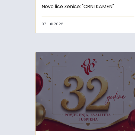
Novo lice Zenice: "CRNI KAMEN"
07 Juli 2026