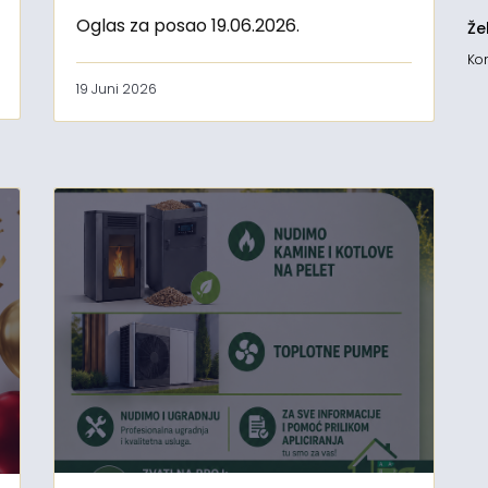
Oglas za posao 19.06.2026.
Že
Kon
19 Juni 2026