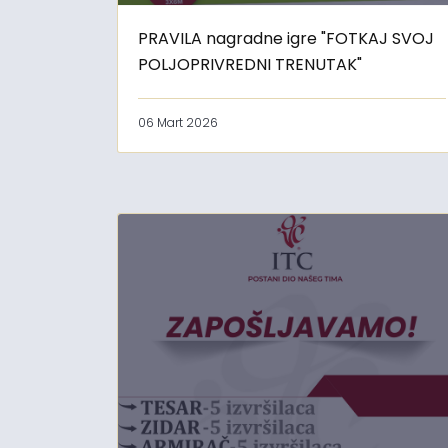
PRAVILA nagradne igre "FOTKAJ SVOJ
POLJOPRIVREDNI TRENUTAK"
06 Mart 2026