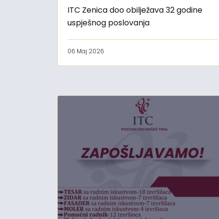
ITC Zenica doo obilježava 32 godine
uspješnog poslovanja
06 Maj 2026