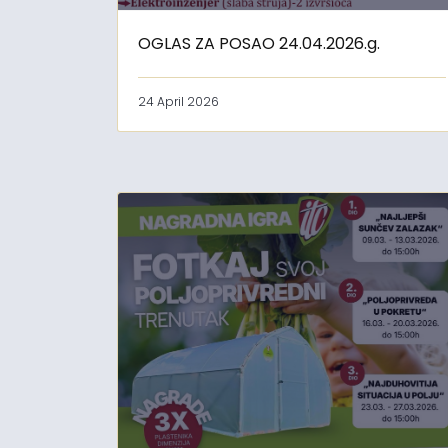
OGLAS ZA POSAO 24.04.2026.g.
24 April 2026