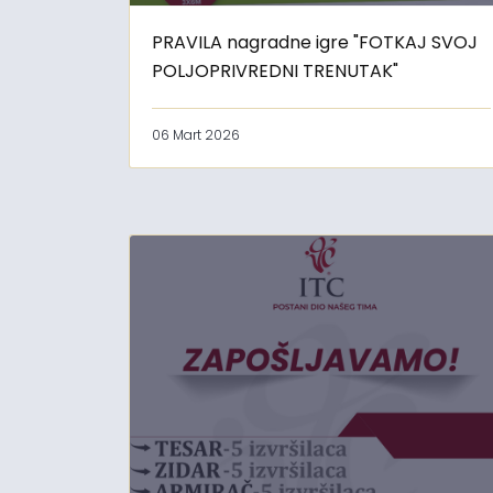
PRAVILA nagradne igre "FOTKAJ SVOJ
POLJOPRIVREDNI TRENUTAK"
06 Mart 2026