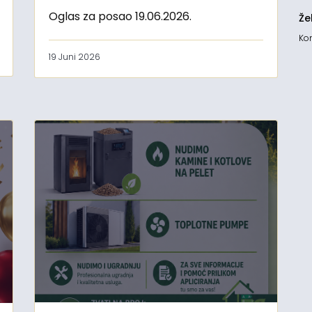
Oglas za posao 19.06.2026.
Že
Kon
19 Juni 2026