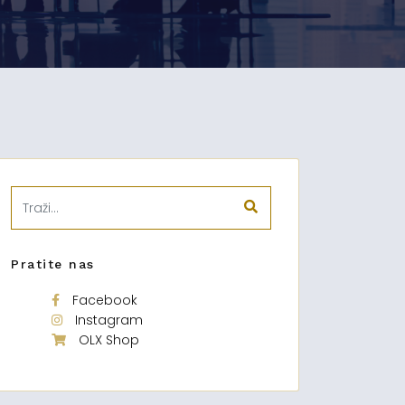
Pratite nas
Facebook
Instagram
OLX Shop