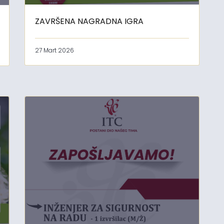
ZAVRŠENA NAGRADNA IGRA
27 Mart 2026