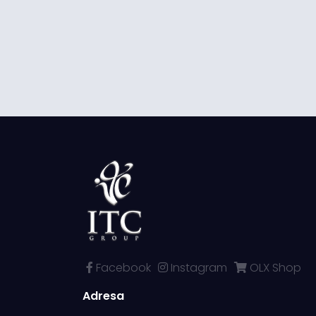
Facebook
Instagram
OLX Shop
Adresa