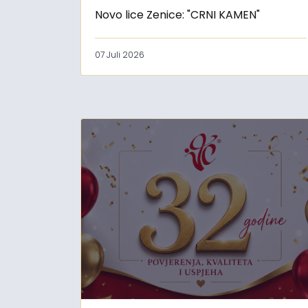
Novo lice Zenice: "CRNI KAMEN"
07 Juli 2026