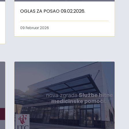
OGLAS ZA POSAO 09.02.2026.
09 Februar 2026