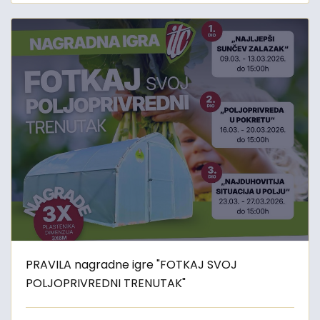
PRAVILA nagradne igre "FOTKAJ SVOJ
POLJOPRIVREDNI TRENUTAK"