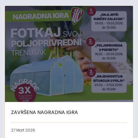
ZAVRŠENA NAGRADNA IGRA
27 Mart 2026