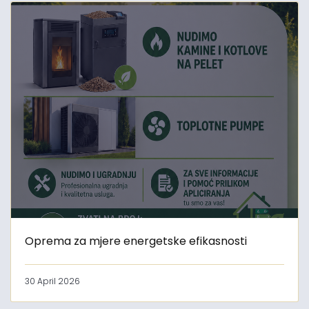
Oprema za mjere energetske efikasnosti
30 April 2026