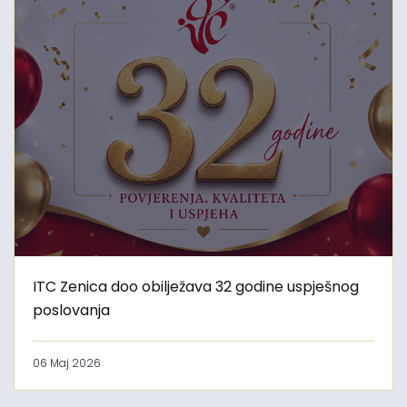
ITC Zenica doo obilježava 32 godine uspješnog
poslovanja
06 Maj 2026