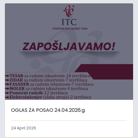
OGLAS ZA POSAO 24.04.2026.g.
24 April 2026