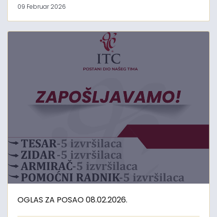
09 Februar 2026
OGLAS ZA POSAO 08.02.2026.