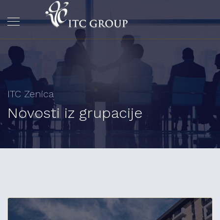
ITC Zenica
Novosti iz grupacije