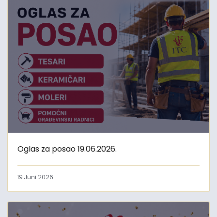
Oglas za posao 19.06.2026.
19 Juni 2026