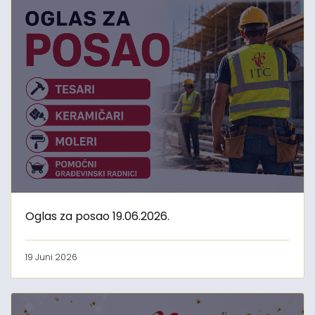
Oglas za posao 19.06.2026.
19 Juni 2026