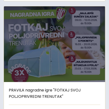
PRAVILA nagradne igre "FOTKAJ SVOJ
POLJOPRIVREDNI TRENUTAK"