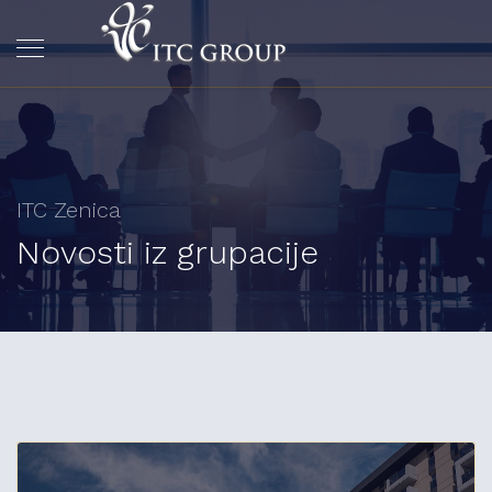
ITC Zenica
Novosti iz grupacije