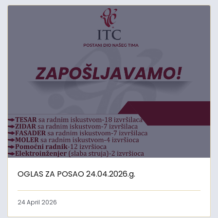
OGLAS ZA POSAO 24.04.2026.g.
24 April 2026