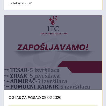
09 Februar 2026
OGLAS ZA POSAO 08.02.2026.