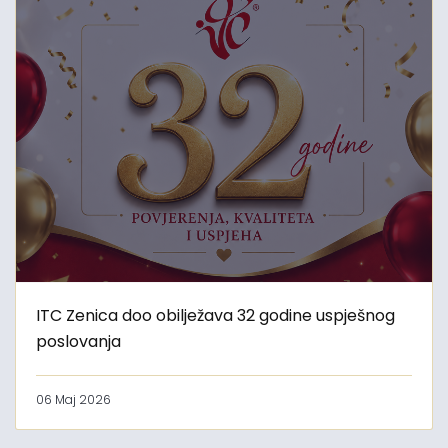
ITC Zenica doo obilježava 32 godine uspješnog
poslovanja
06 Maj 2026