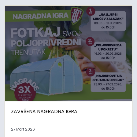
ZAVRŠENA NAGRADNA IGRA
27 Mart 2026