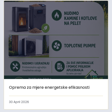
Oprema za mjere energetske efikasnosti
30 April 2026