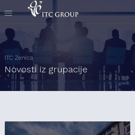
ITC Zenica
Novosti iz grupacije