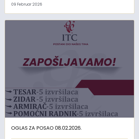
09 Februar 2026
OGLAS ZA POSAO 08.02.2026.