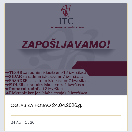
OGLAS ZA POSAO 24.04.2026.g.
24 April 2026