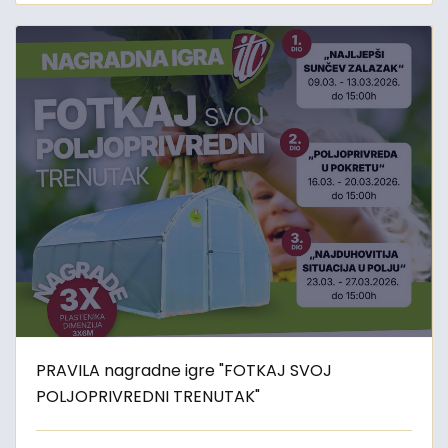
PRAVILA nagradne igre "FOTKAJ SVOJ
POLJOPRIVREDNI TRENUTAK"