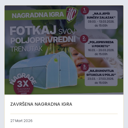
ZAVRŠENA NAGRADNA IGRA
27 Mart 2026