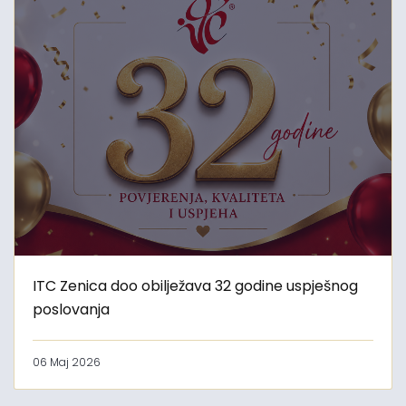
ITC Zenica doo obilježava 32 godine uspješnog
poslovanja
06 Maj 2026