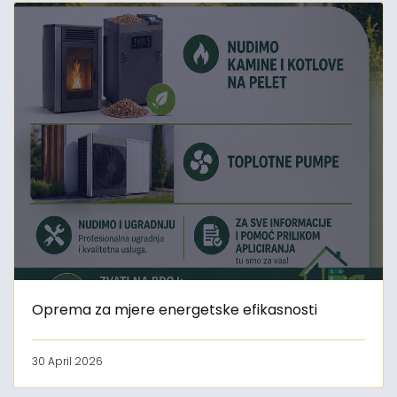
Oprema za mjere energetske efikasnosti
30 April 2026