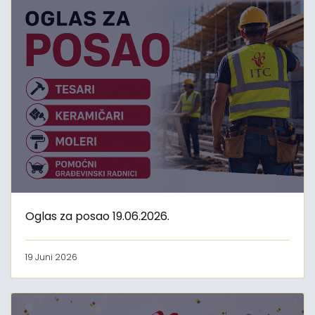
Oglas za posao 19.06.2026.
19 Juni 2026