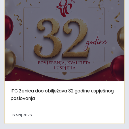
ITC Zenica doo obilježava 32 godine uspješnog
poslovanja
06 Maj 2026