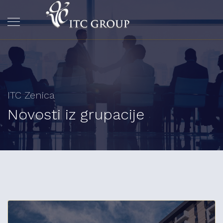
ITC Zenica
Novosti iz grupacije