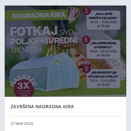
ZAVRŠENA NAGRADNA IGRA
27 Mart 2026