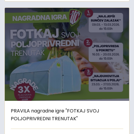
PRAVILA nagradne igre "FOTKAJ SVOJ
POLJOPRIVREDNI TRENUTAK"