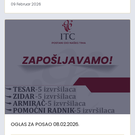
09 Februar 2026
OGLAS ZA POSAO 08.02.2026.