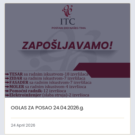
OGLAS ZA POSAO 24.04.2026.g.
24 April 2026