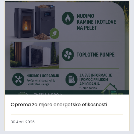
Oprema za mjere energetske efikasnosti
30 April 2026