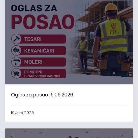
Oglas za posao 19.06.2026.
19 Juni 2026