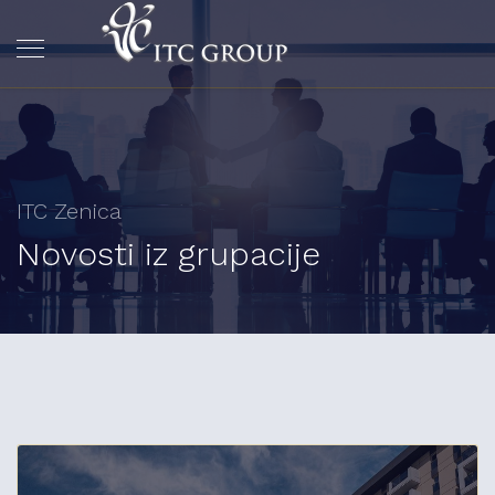
ITC Zenica
Novosti iz grupacije