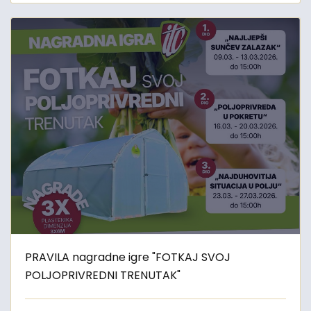
PRAVILA nagradne igre "FOTKAJ SVOJ
POLJOPRIVREDNI TRENUTAK"