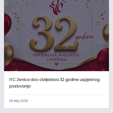
ITC Zenica doo obilježava 32 godine uspješnog
poslovanja
06 Maj 2026