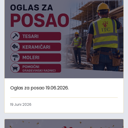
Oglas za posao 19.06.2026.
19 Juni 2026