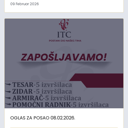
09 Februar 2026
OGLAS ZA POSAO 08.02.2026.