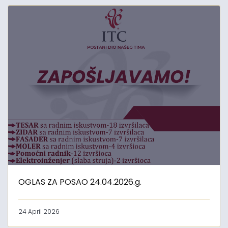
OGLAS ZA POSAO 24.04.2026.g.
24 April 2026