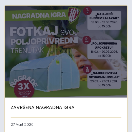
ZAVRŠENA NAGRADNA IGRA
27 Mart 2026