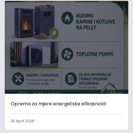
Oprema za mjere energetske efikasnosti
30 April 2026