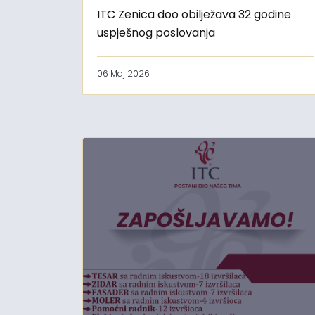
ITC Zenica doo obilježava 32 godine
uspješnog poslovanja
06 Maj 2026