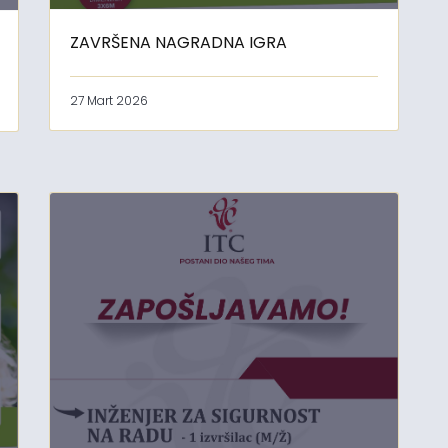
ZAVRŠENA NAGRADNA IGRA
27 Mart 2026