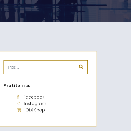
Pratite nas
Facebook
Instagram
OLX Shop