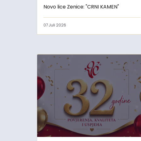
Novo lice Zenice: "CRNI KAMEN"
07 Juli 2026