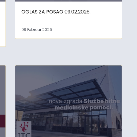
OGLAS ZA POSAO 09.02.2026.
09 Februar 2026