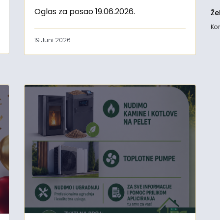
Oglas za posao 19.06.2026.
Že
Kon
19 Juni 2026