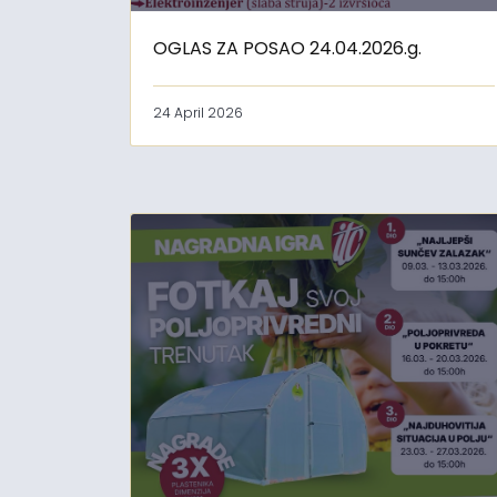
OGLAS ZA POSAO 24.04.2026.g.
24 April 2026