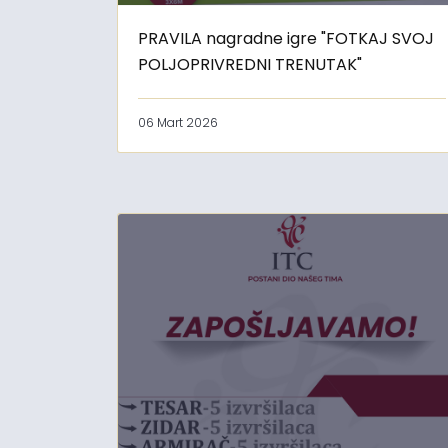
PRAVILA nagradne igre "FOTKAJ SVOJ
POLJOPRIVREDNI TRENUTAK"
06 Mart 2026