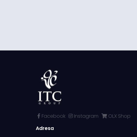
Facebook
Instagram
OLX Shop
Adresa