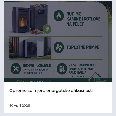
Oprema za mjere energetske efikasnosti
30 April 2026