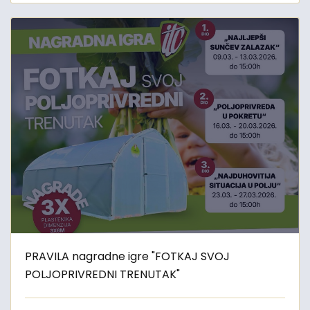
PRAVILA nagradne igre "FOTKAJ SVOJ
POLJOPRIVREDNI TRENUTAK"