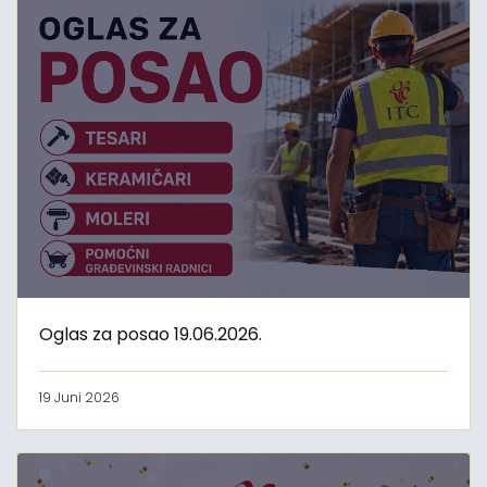
Oglas za posao 19.06.2026.
19 Juni 2026