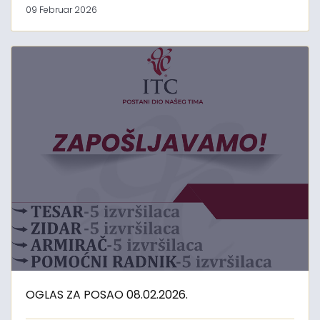
09 Februar 2026
OGLAS ZA POSAO 08.02.2026.