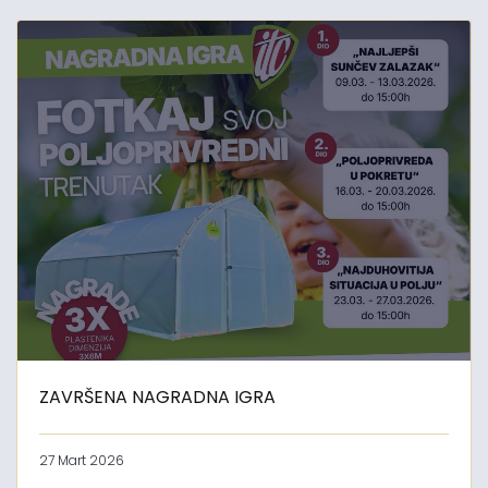
ZAVRŠENA NAGRADNA IGRA
27 Mart 2026