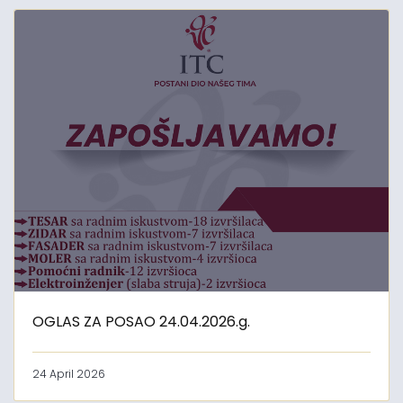
OGLAS ZA POSAO 24.04.2026.g.
24 April 2026