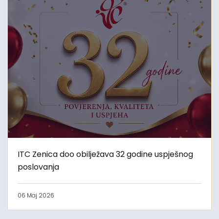
ITC Zenica doo obilježava 32 godine uspješnog
poslovanja
06 Maj 2026