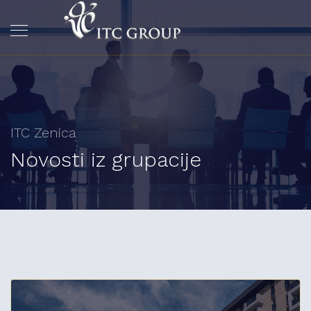
ITC Zenica
Novosti iz grupacije