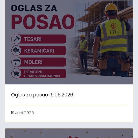
Oglas za posao 19.06.2026.
19 Juni 2026