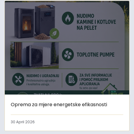
Oprema za mjere energetske efikasnosti
30 April 2026