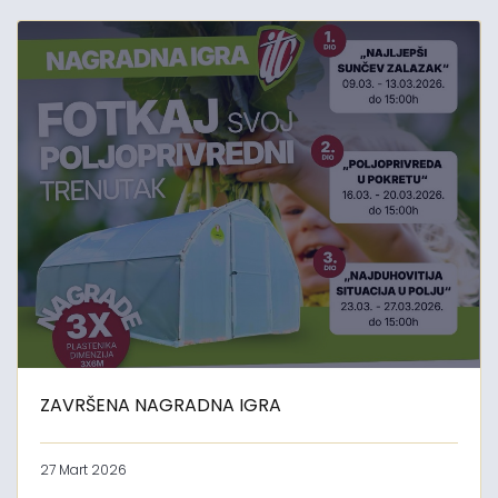
ZAVRŠENA NAGRADNA IGRA
27 Mart 2026