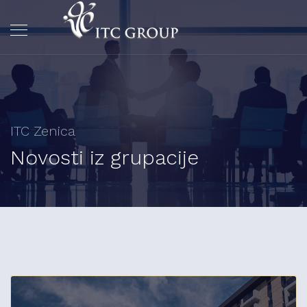
ITC Zenica
Novosti iz grupacije