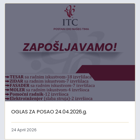
OGLAS ZA POSAO 24.04.2026.g.
24 April 2026