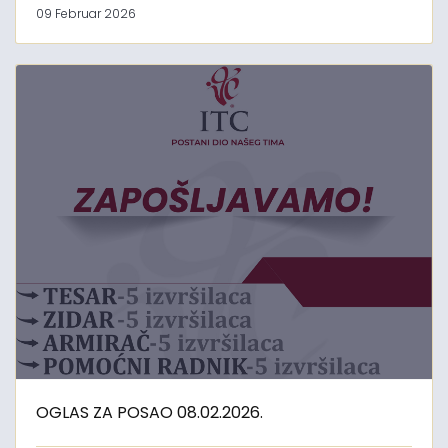
09 Februar 2026
OGLAS ZA POSAO 08.02.2026.