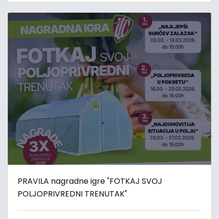
PRAVILA nagradne igre "FOTKAJ SVOJ
POLJOPRIVREDNI TRENUTAK"