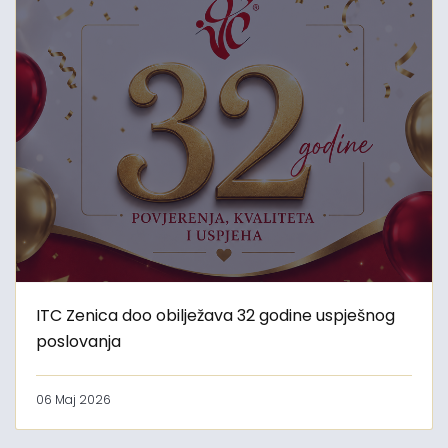
ITC Zenica doo obilježava 32 godine uspješnog
poslovanja
06 Maj 2026