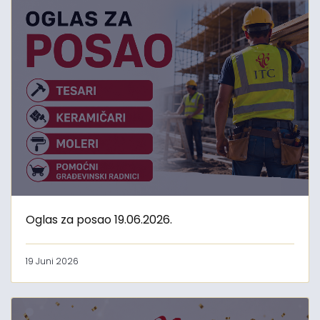
Oglas za posao 19.06.2026.
19 Juni 2026