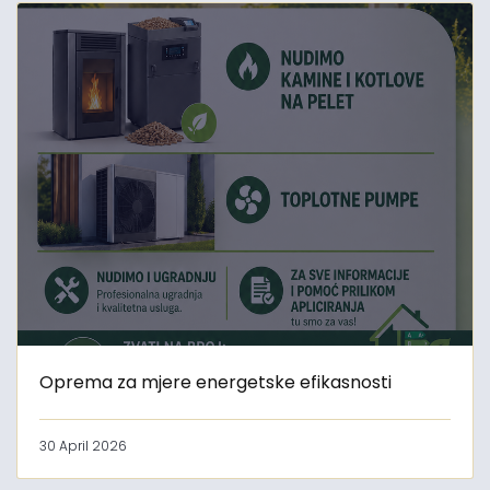
Oprema za mjere energetske efikasnosti
30 April 2026