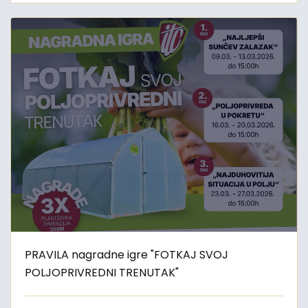
PRAVILA nagradne igre "FOTKAJ SVOJ
POLJOPRIVREDNI TRENUTAK"