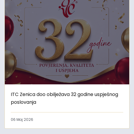
ITC Zenica doo obilježava 32 godine uspješnog
poslovanja
06 Maj 2026