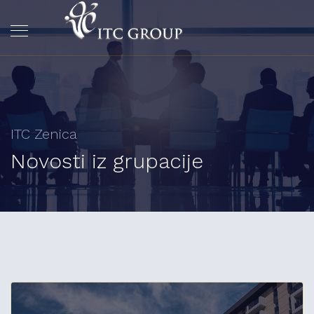
ITC Zenica
Novosti iz grupacije