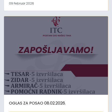
09 Februar 2026
OGLAS ZA POSAO 08.02.2026.