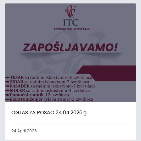
OGLAS ZA POSAO 24.04.2026.g.
24 April 2026