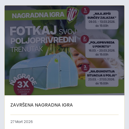
ZAVRŠENA NAGRADNA IGRA
27 Mart 2026