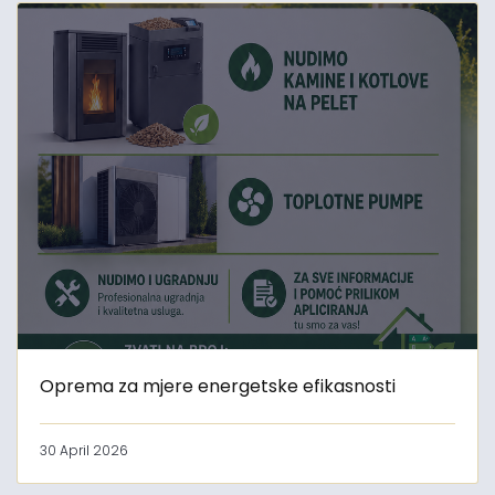
Oprema za mjere energetske efikasnosti
30 April 2026