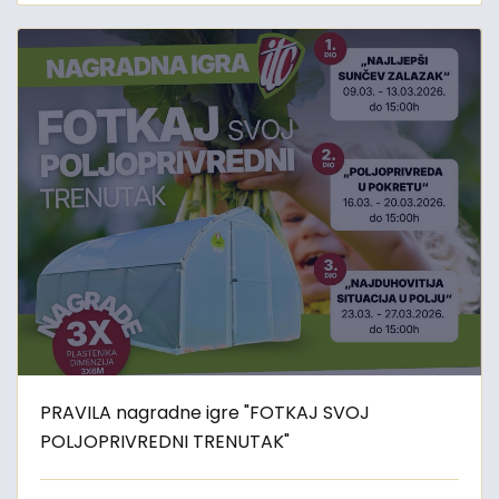
PRAVILA nagradne igre "FOTKAJ SVOJ
POLJOPRIVREDNI TRENUTAK"