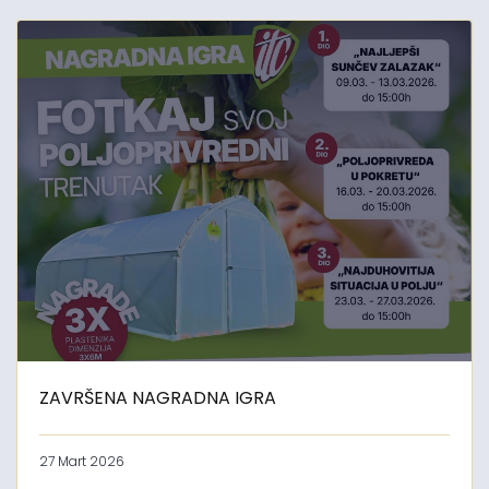
ZAVRŠENA NAGRADNA IGRA
27 Mart 2026