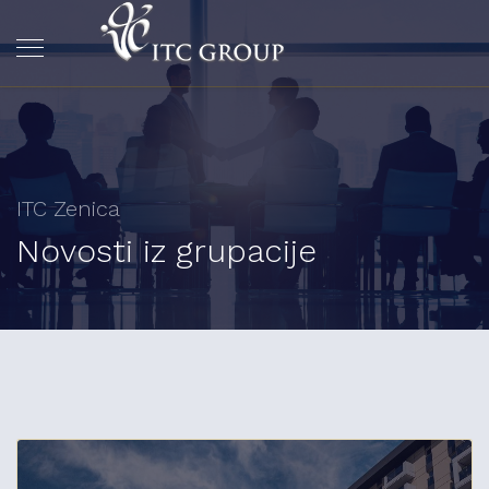
ITC Zenica
Novosti iz grupacije