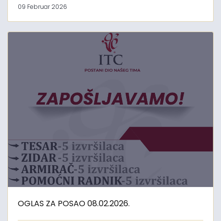
09 Februar 2026
OGLAS ZA POSAO 08.02.2026.