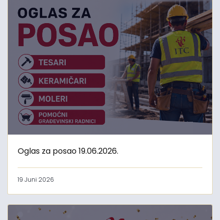
Oglas za posao 19.06.2026.
19 Juni 2026