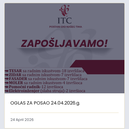
OGLAS ZA POSAO 24.04.2026.g.
24 April 2026