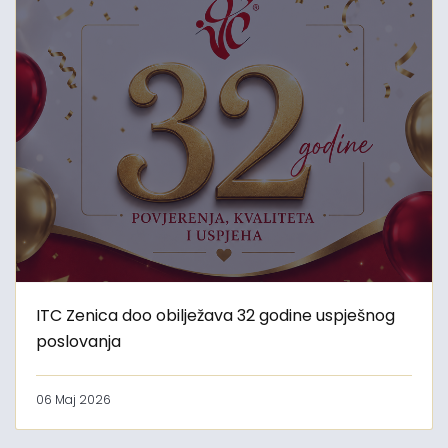
ITC Zenica doo obilježava 32 godine uspješnog
poslovanja
06 Maj 2026