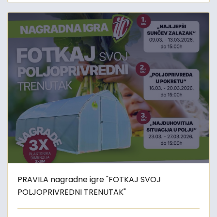
PRAVILA nagradne igre "FOTKAJ SVOJ
POLJOPRIVREDNI TRENUTAK"