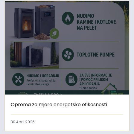
Oprema za mjere energetske efikasnosti
30 April 2026