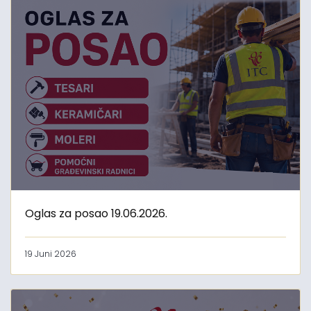
Oglas za posao 19.06.2026.
19 Juni 2026