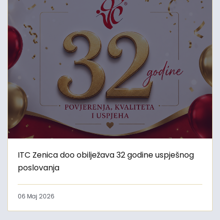
ITC Zenica doo obilježava 32 godine uspješnog
poslovanja
06 Maj 2026