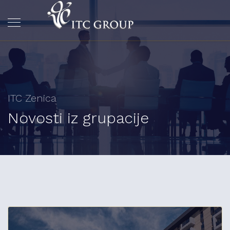
ITC Zenica
Novosti iz grupacije