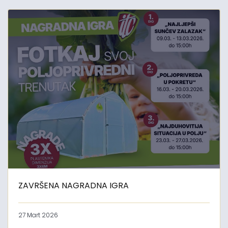
ZAVRŠENA NAGRADNA IGRA
27 Mart 2026