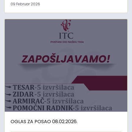
09 Februar 2026
OGLAS ZA POSAO 08.02.2026.