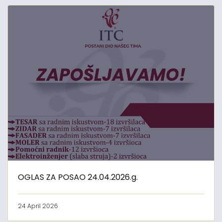
OGLAS ZA POSAO 24.04.2026.g.
24 April 2026