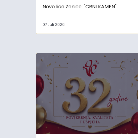
Novo lice Zenice: "CRNI KAMEN"
07 Juli 2026