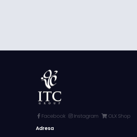
Facebook
Instagram
OLX Shop
Adresa