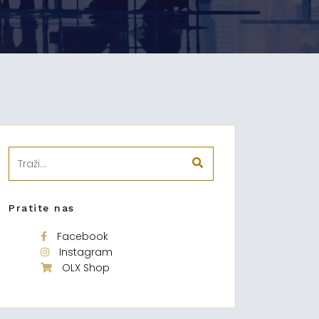
Pratite nas
Facebook
Instagram
OLX Shop