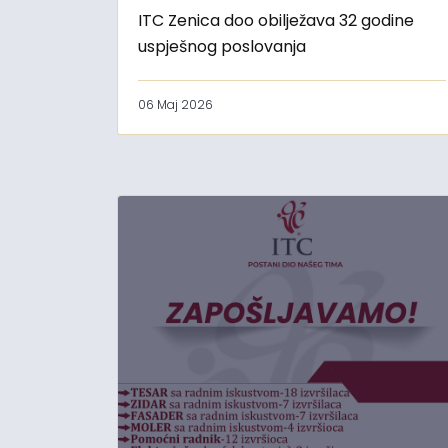
ITC Zenica doo obilježava 32 godine
uspješnog poslovanja
06 Maj 2026