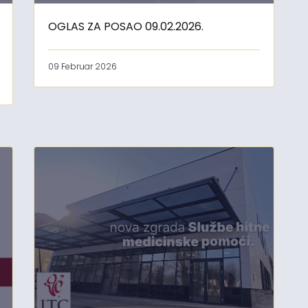
OGLAS ZA POSAO 09.02.2026.
09 Februar 2026