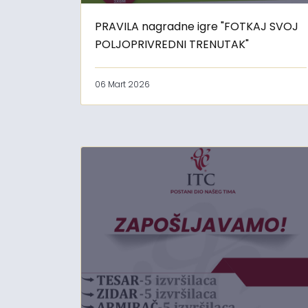
PRAVILA nagradne igre "FOTKAJ SVOJ
POLJOPRIVREDNI TRENUTAK"
06 Mart 2026