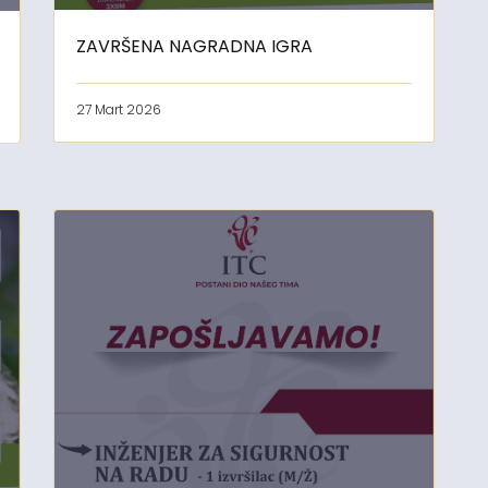
ZAVRŠENA NAGRADNA IGRA
27 Mart 2026