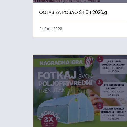
OGLAS ZA POSAO 24.04.2026.g.
24 April 2026