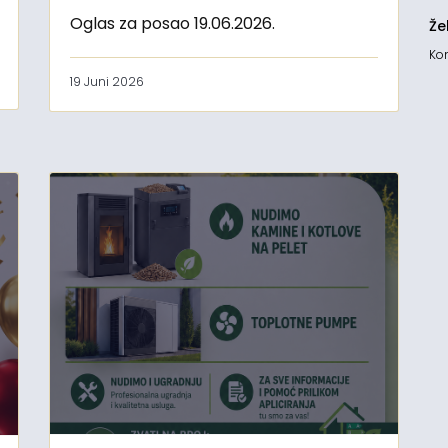
Oglas za posao 19.06.2026.
Že
Kon
19 Juni 2026