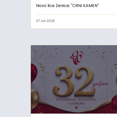
Novo lice Zenice: "CRNI KAMEN"
07 Juli 2026