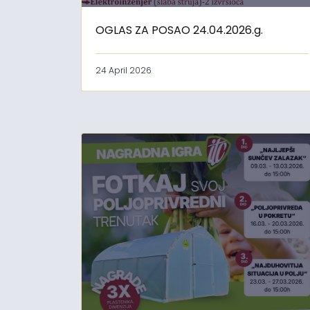
OGLAS ZA POSAO 24.04.2026.g.
24 April 2026