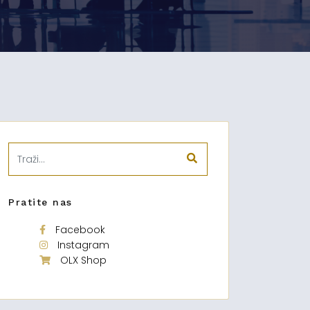
Pratite nas
Facebook
Instagram
OLX Shop