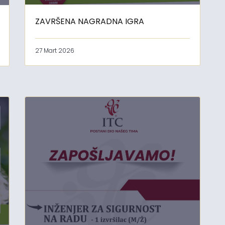
ZAVRŠENA NAGRADNA IGRA
27 Mart 2026