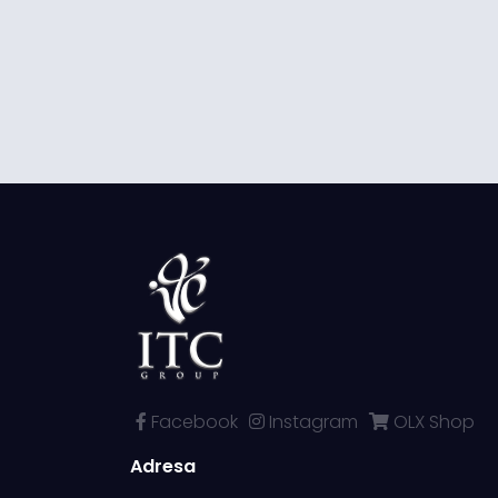
Facebook
Instagram
OLX Shop
Adresa