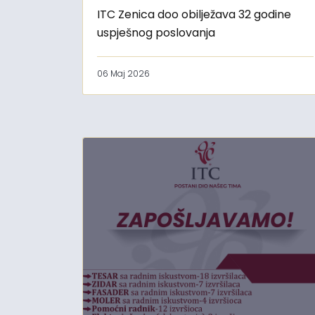
ITC Zenica doo obilježava 32 godine
uspješnog poslovanja
06 Maj 2026