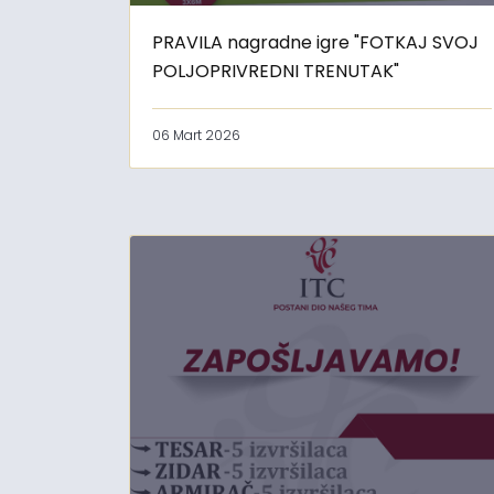
PRAVILA nagradne igre "FOTKAJ SVOJ
POLJOPRIVREDNI TRENUTAK"
06 Mart 2026