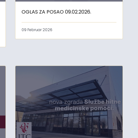
OGLAS ZA POSAO 09.02.2026.
09 Februar 2026