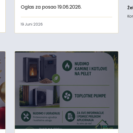
Oglas za posao 19.06.2026.
Že
Kon
19 Juni 2026