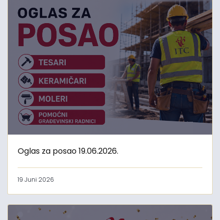
Oglas za posao 19.06.2026.
19 Juni 2026