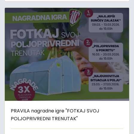
PRAVILA nagradne igre "FOTKAJ SVOJ
POLJOPRIVREDNI TRENUTAK"