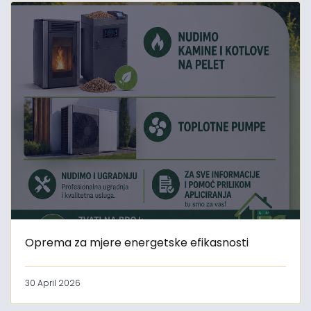
Oprema za mjere energetske efikasnosti
30 April 2026