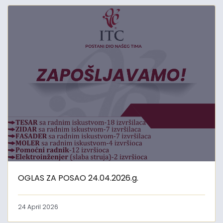
OGLAS ZA POSAO 24.04.2026.g.
24 April 2026