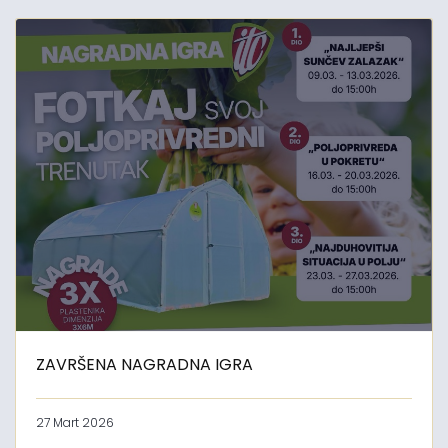
ZAVRŠENA NAGRADNA IGRA
27 Mart 2026