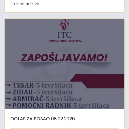
09 Februar 2026
OGLAS ZA POSAO 08.02.2026.