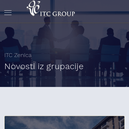
ITC Zenica
Novosti iz grupacije