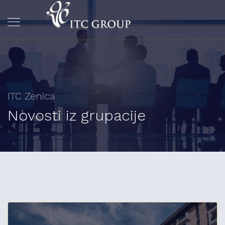
ITC Zenica
Novosti iz grupacije