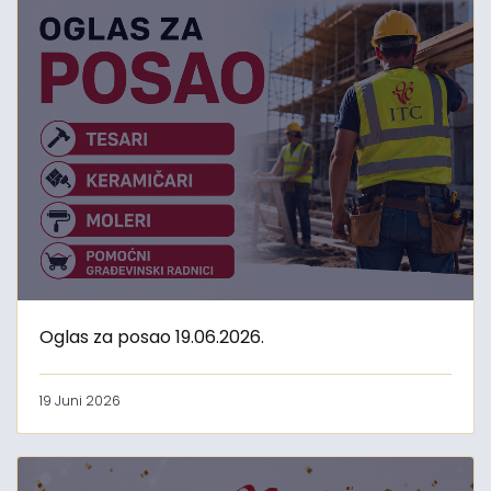
Oglas za posao 19.06.2026.
19 Juni 2026