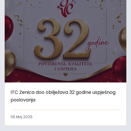
ITC Zenica doo obilježava 32 godine uspješnog
poslovanja
06 Maj 2026