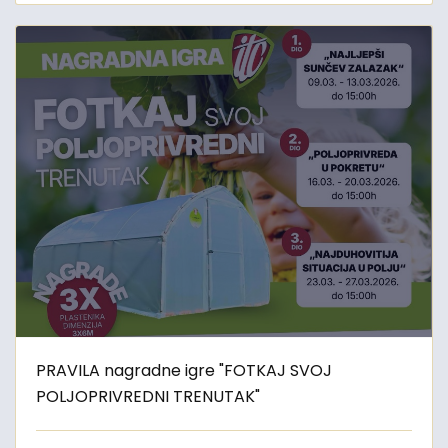
PRAVILA nagradne igre "FOTKAJ SVOJ
POLJOPRIVREDNI TRENUTAK"