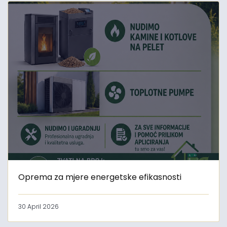
Oprema za mjere energetske efikasnosti
30 April 2026