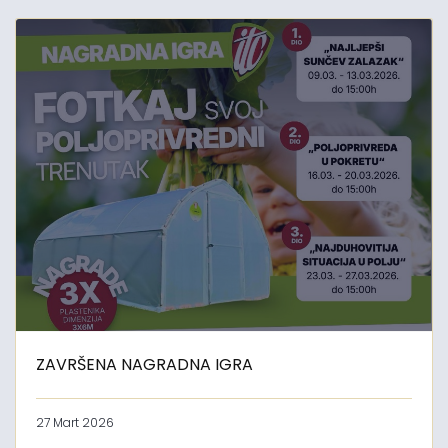
ZAVRŠENA NAGRADNA IGRA
27 Mart 2026