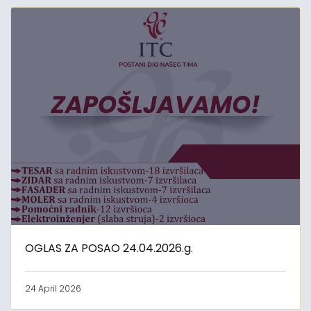
OGLAS ZA POSAO 24.04.2026.g.
24 April 2026