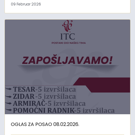
09 Februar 2026
OGLAS ZA POSAO 08.02.2026.