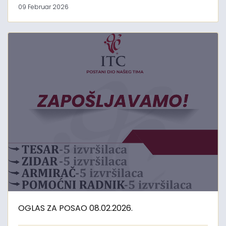
09 Februar 2026
OGLAS ZA POSAO 08.02.2026.