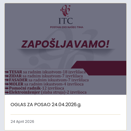
OGLAS ZA POSAO 24.04.2026.g.
24 April 2026