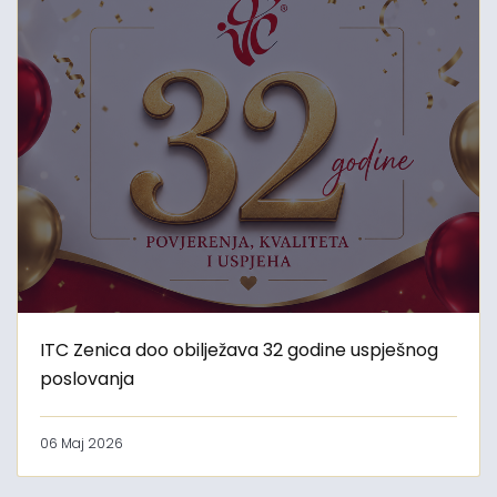
ITC Zenica doo obilježava 32 godine uspješnog
poslovanja
06 Maj 2026