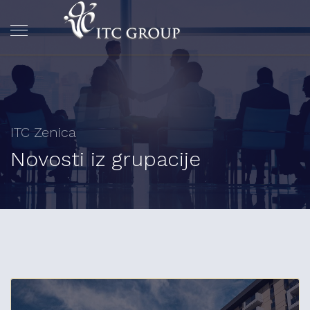
ITC Zenica
Novosti iz grupacije