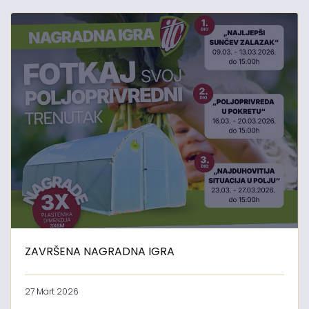
ZAVRŠENA NAGRADNA IGRA
27 Mart 2026