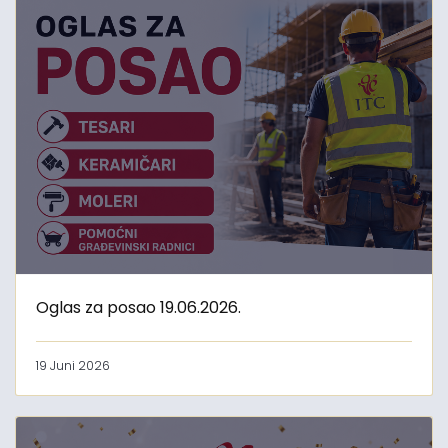
Oglas za posao 19.06.2026.
19 Juni 2026