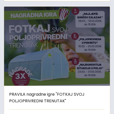
PRAVILA nagradne igre "FOTKAJ SVOJ
POLJOPRIVREDNI TRENUTAK"