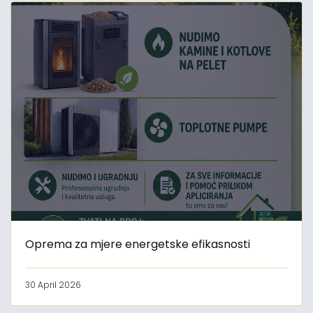
Oprema za mjere energetske efikasnosti
30 April 2026