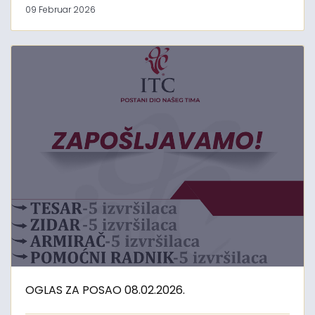
09 Februar 2026
OGLAS ZA POSAO 08.02.2026.