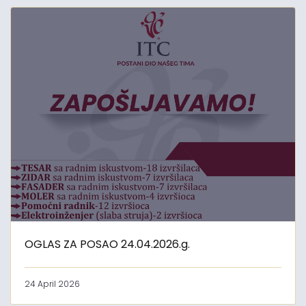
OGLAS ZA POSAO 24.04.2026.g.
24 April 2026