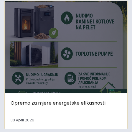
Oprema za mjere energetske efikasnosti
30 April 2026