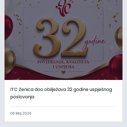
ITC Zenica doo obilježava 32 godine uspješnog
poslovanja
06 Maj 2026