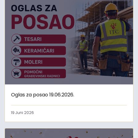
Oglas za posao 19.06.2026.
19 Juni 2026