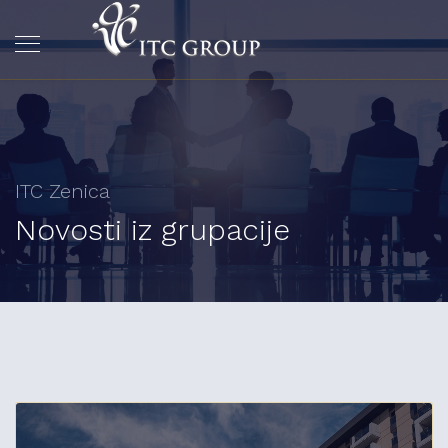
ITC Zenica
Novosti iz grupacije