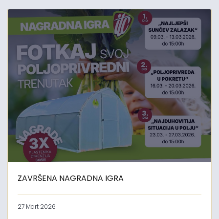
ZAVRŠENA NAGRADNA IGRA
27 Mart 2026