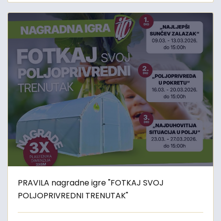
PRAVILA nagradne igre "FOTKAJ SVOJ
POLJOPRIVREDNI TRENUTAK"