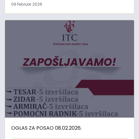
09 Februar 2026
OGLAS ZA POSAO 08.02.2026.