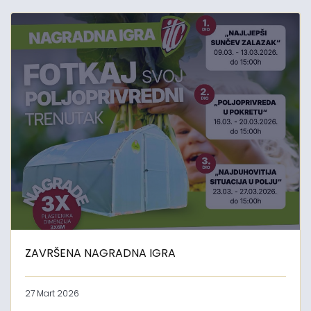
ZAVRŠENA NAGRADNA IGRA
27 Mart 2026