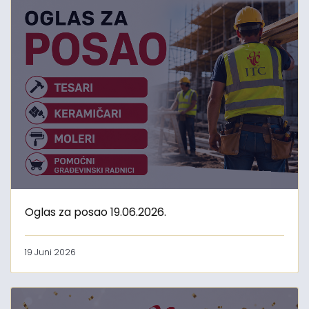
Oglas za posao 19.06.2026.
19 Juni 2026