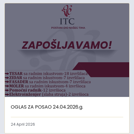
OGLAS ZA POSAO 24.04.2026.g.
24 April 2026