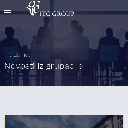
ITC Zenica
Novosti iz grupacije