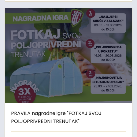
PRAVILA nagradne igre "FOTKAJ SVOJ
POLJOPRIVREDNI TRENUTAK"