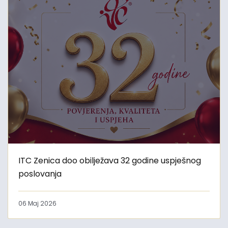
ITC Zenica doo obilježava 32 godine uspješnog
poslovanja
06 Maj 2026