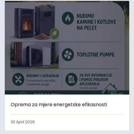
Oprema za mjere energetske efikasnosti
30 April 2026