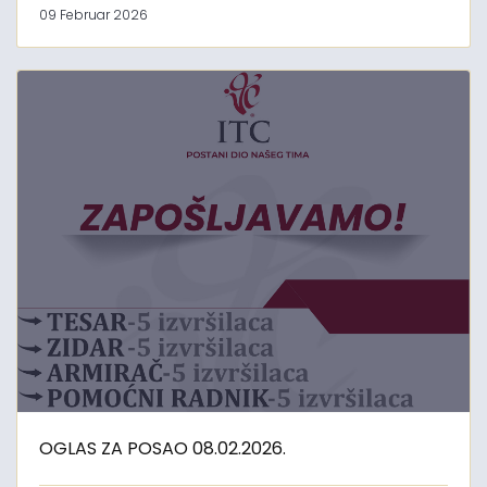
09 Februar 2026
OGLAS ZA POSAO 08.02.2026.