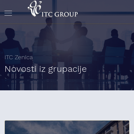
ITC Zenica
Novosti iz grupacije