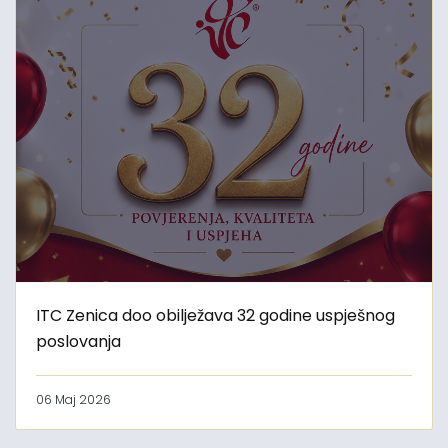
ITC Zenica doo obilježava 32 godine uspješnog
poslovanja
06 Maj 2026