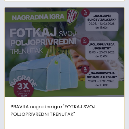
PRAVILA nagradne igre "FOTKAJ SVOJ
POLJOPRIVREDNI TRENUTAK"