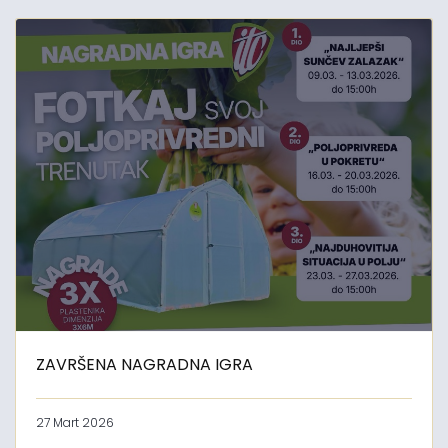
ZAVRŠENA NAGRADNA IGRA
27 Mart 2026