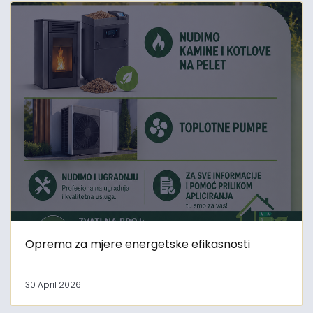
Oprema za mjere energetske efikasnosti
30 April 2026