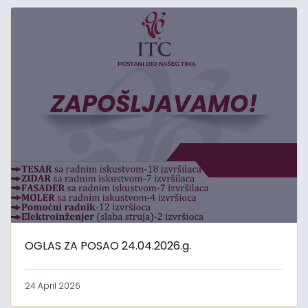
OGLAS ZA POSAO 24.04.2026.g.
24 April 2026