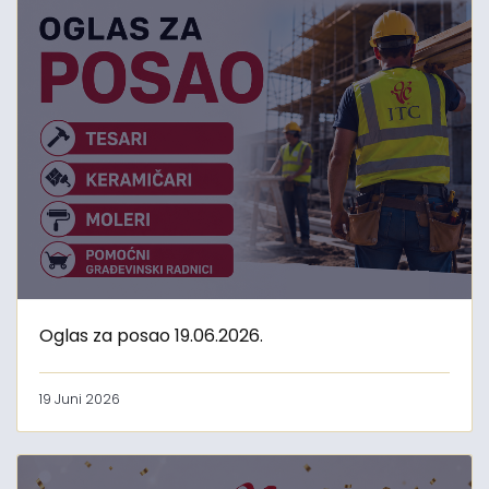
Oglas za posao 19.06.2026.
19 Juni 2026