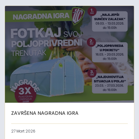
ZAVRŠENA NAGRADNA IGRA
27 Mart 2026