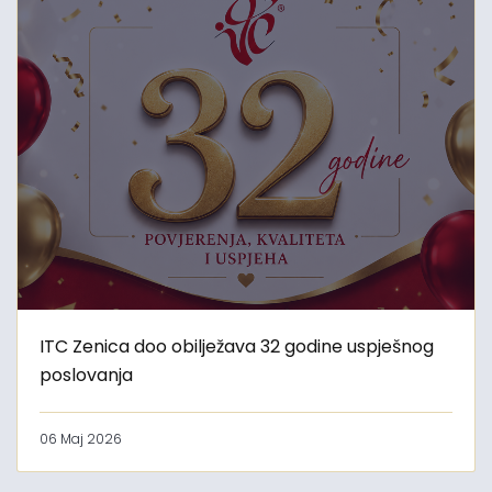
ITC Zenica doo obilježava 32 godine uspješnog
poslovanja
06 Maj 2026