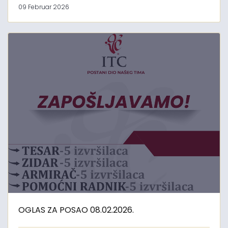
09 Februar 2026
OGLAS ZA POSAO 08.02.2026.