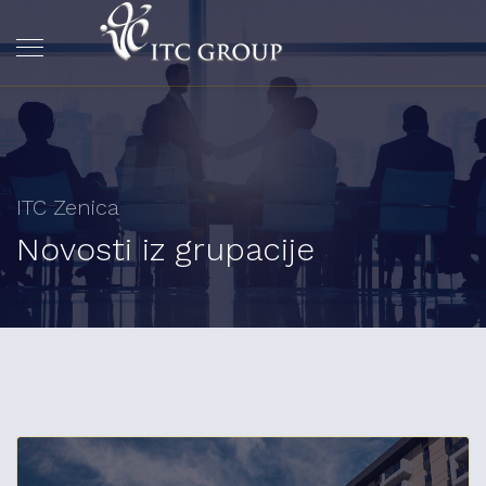
ITC Zenica
Novosti iz grupacije