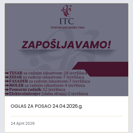
OGLAS ZA POSAO 24.04.2026.g.
24 April 2026