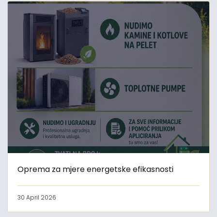
Oprema za mjere energetske efikasnosti
30 April 2026