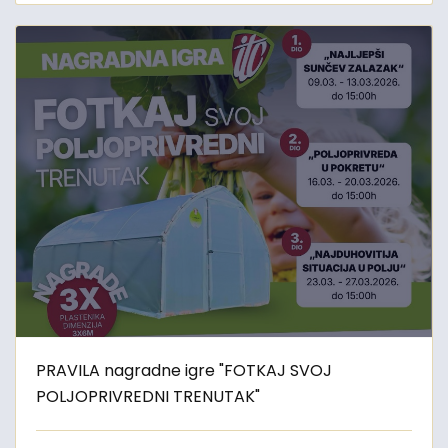
PRAVILA nagradne igre "FOTKAJ SVOJ
POLJOPRIVREDNI TRENUTAK"