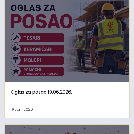
Oglas za posao 19.06.2026.
19 Juni 2026