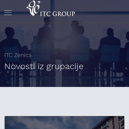
ITC Zenica
Novosti iz grupacije