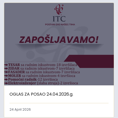
OGLAS ZA POSAO 24.04.2026.g.
24 April 2026