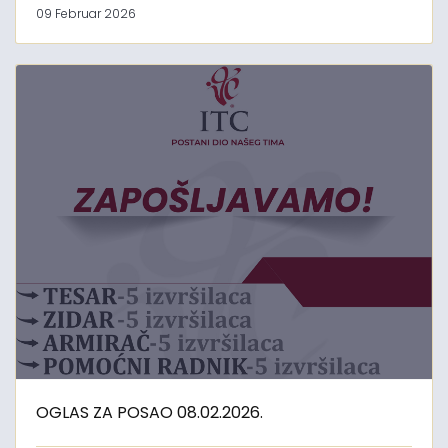
09 Februar 2026
OGLAS ZA POSAO 08.02.2026.