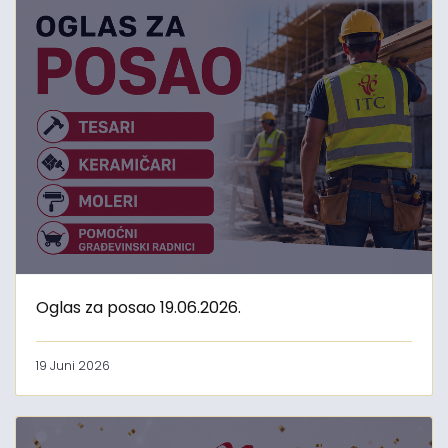
Oglas za posao 19.06.2026.
19 Juni 2026