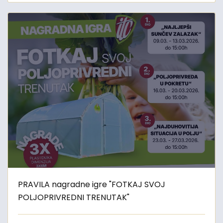
PRAVILA nagradne igre "FOTKAJ SVOJ
POLJOPRIVREDNI TRENUTAK"