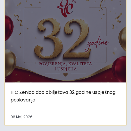
ITC Zenica doo obilježava 32 godine uspješnog
poslovanja
06 Maj 2026