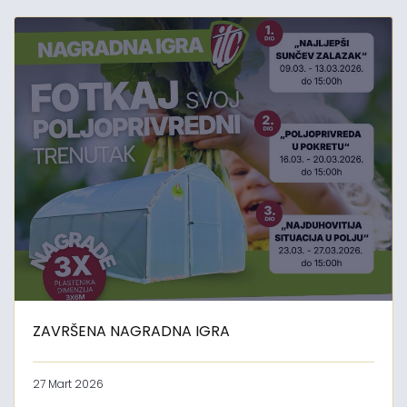
ZAVRŠENA NAGRADNA IGRA
27 Mart 2026