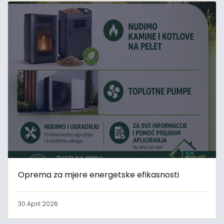
Oprema za mjere energetske efikasnosti
30 April 2026